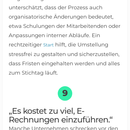
unterschätzt, dass der Prozess auch
organisatorische Änderungen bedeutet,
etwa Schulungen der Mitarbeitenden oder
Anpassungen interner Abläufe. Ein
rechtzeitiger
hilft, die Umstellung
Start
stressfrei zu gestalten und sicherzustellen,
dass Fristen eingehalten werden und alles
zum Stichtag läuft.
„Es kostet zu viel, E-
Rechnungen einzuführen.“
Manche Unternehmen schrecken vor den