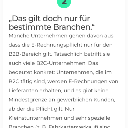
„Das gilt doch nur für
bestimmte Branchen.“
Manche Unternehmen gehen davon aus,
dass die E-Rechnungspflicht nur für den
B2B-Bereich gilt. Tatsächlich betrifft sie
auch viele B2C-Unternehmen. Das
bedeutet konkret: Unternehmen, die im
B2C tätig sind, werden E-Rechnungen von
Lieferanten erhalten, und es gibt keine
Mindestgrenze an gewerblichen Kunden,
ab der die Pflicht gilt. Nur
Kleinstunternehmen und sehr spezielle
Branchen (z. B. Fahrkartenverkauf) sind