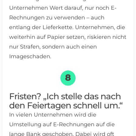
Unternehmen Wert darauf, nur noch E-
Rechnungen zu verwenden – auch
entlang der Lieferkette. Unternehmen, die
weiterhin auf Papier setzen, riskieren nicht
nur Strafen, sondern auch einen
Imageschaden.
Fristen? „Ich stelle das nach
den Feiertagen schnell um.“
In vielen Unternehmen wird die
Umstellung auf E-Rechnungen auf die
lange Bank geschoben. Dabei wird oft