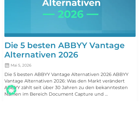
Die 5 besten ABBYY Vantage
Alternativen 2026
Mai 5, 2026
Die 5 besten ABBYY Vantage Alternativen 2026 ABBYY
Vantage Alternativen 2026: Was den Markt verändert
ABBYY zählt seit über 30 Jahren zu den bekanntesten
Namen im Bereich Document Capture und ...
mehr lesen
DOKUMENTENVERARBEITUNG