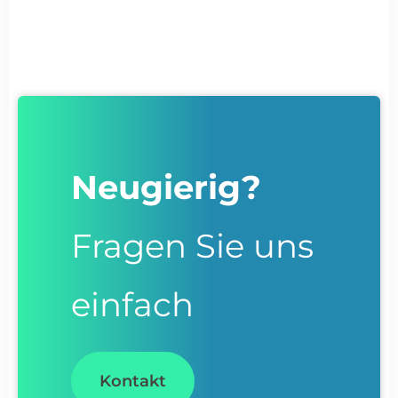
Neugierig?
Fragen Sie uns
einfach
Kontakt