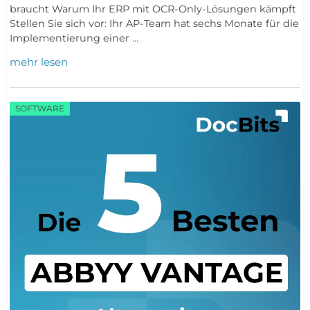
braucht Warum Ihr ERP mit OCR-Only-Lösungen kämpft
Stellen Sie sich vor: Ihr AP-Team hat sechs Monate für die
Implementierung einer ...
mehr lesen
SOFTWARE