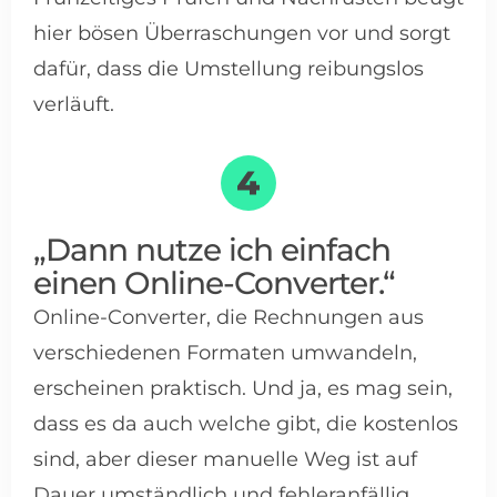
hier bösen Überraschungen vor und sorgt
dafür, dass die Umstellung reibungslos
verläuft.
„Dann nutze ich einfach
einen Online-Converter.“
Online-Converter, die Rechnungen aus
verschiedenen Formaten umwandeln,
erscheinen praktisch. Und ja, es mag sein,
dass es da auch welche gibt, die kostenlos
sind, aber dieser manuelle Weg ist auf
Dauer umständlich und fehleranfällig.