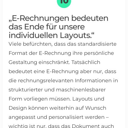
„E-Rechnungen bedeuten
das Ende für unsere
individuellen Layouts.“
Viele befürchten, dass das standardisierte
Format der E-Rechnung ihre persönliche
Gestaltung einschränkt. Tatsächlich
bedeutet eine E-Rechnung aber nur, dass
die rechnungsrelevanten Informationen in
strukturierter und maschinenlesbarer
Form vorliegen müssen. Layouts und
Design können weiterhin auf Wunsch
angepasst und personalisiert werden –
wichtig ist nur, dass das Dokument auch