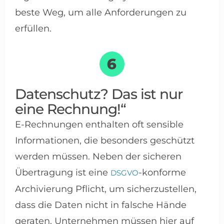
beste Weg, um alle Anforderungen zu
erfüllen.
Datenschutz? Das ist nur
eine Rechnung!“
E-Rechnungen enthalten oft sensible
Informationen, die besonders geschützt
werden müssen. Neben der sicheren
Übertragung ist eine
-konforme
DSGVO
Archivierung Pflicht, um sicherzustellen,
dass die Daten nicht in falsche Hände
geraten. Unternehmen müssen hier auf