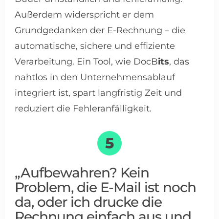
Außerdem widerspricht er dem
Grundgedanken der E-Rechnung – die
automatische, sichere und effiziente
Verarbeitung. Ein Tool, wie DocB
its
, das
nahtlos in den Unternehmensablauf
integriert ist, spart langfristig Zeit und
reduziert die Fehleranfälligkeit.
„Aufbewahren? Kein
Problem, die E-Mail ist noch
da, oder ich drucke die
Rechnung einfach aus und