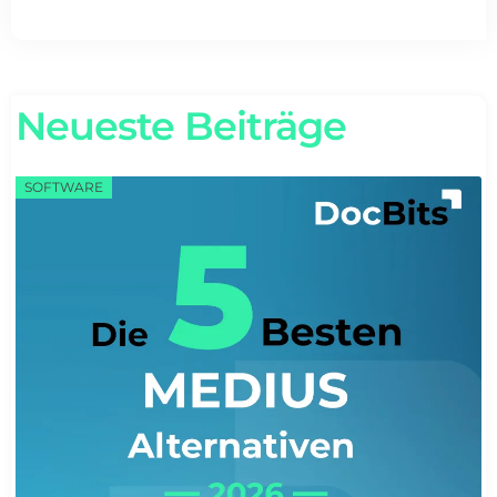
Neueste Beiträge
SOFTWARE