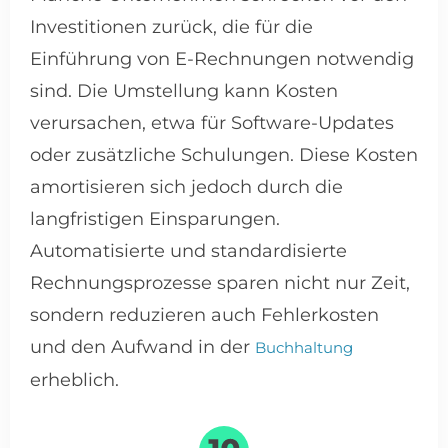
Investitionen zurück, die für die
Einführung von E-Rechnungen notwendig
sind. Die Umstellung kann Kosten
verursachen, etwa für Software-Updates
oder zusätzliche Schulungen. Diese Kosten
amortisieren sich jedoch durch die
langfristigen Einsparungen.
Automatisierte und standardisierte
Rechnungsprozesse sparen nicht nur Zeit,
sondern reduzieren auch Fehlerkosten
und den Aufwand in der
Buchhaltung
erheblich.