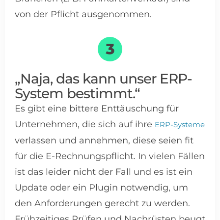
von der Pflicht ausgenommen.
„Naja, das kann unser ERP-
System bestimmt.“
Es gibt eine bittere Enttäuschung für
Unternehmen, die sich auf ihre
ERP-Systeme
verlassen und annehmen, diese seien fit
für die E-Rechnungspflicht. In vielen Fällen
ist das leider nicht der Fall und es ist ein
Update oder ein Plugin notwendig, um
den Anforderungen gerecht zu werden.
Frühzeitiges Prüfen und Nachrüsten beugt