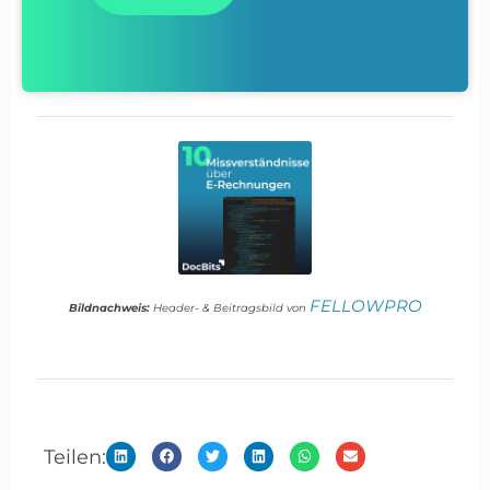
FELLOWPRO
Bildnachweis:
Header- & Beitragsbild von
Teilen: