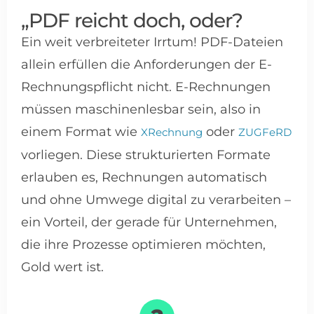
„PDF reicht doch, oder?
Ein weit verbreiteter Irrtum! PDF-Dateien
allein erfüllen die Anforderungen der E-
Rechnungspflicht nicht. E-Rechnungen
müssen maschinenlesbar sein, also in
einem Format wie
oder
XRechnung
ZUGFeRD
vorliegen. Diese strukturierten Formate
erlauben es, Rechnungen automatisch
und ohne Umwege digital zu verarbeiten –
ein Vorteil, der gerade für Unternehmen,
die ihre Prozesse optimieren möchten,
Gold wert ist.