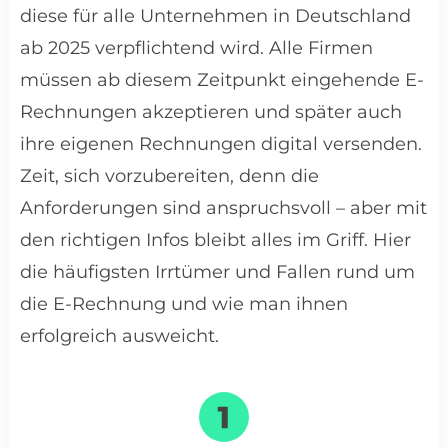
diese für alle Unternehmen in Deutschland
ab 2025 verpflichtend wird. Alle Firmen
müssen ab diesem Zeitpunkt eingehende E-
Rechnungen akzeptieren und später auch
ihre eigenen Rechnungen digital versenden.
Zeit, sich vorzubereiten, denn die
Anforderungen sind anspruchsvoll – aber mit
den richtigen Infos bleibt alles im Griff. Hier
die häufigsten Irrtümer und Fallen rund um
die E-Rechnung und wie man ihnen
erfolgreich ausweicht.