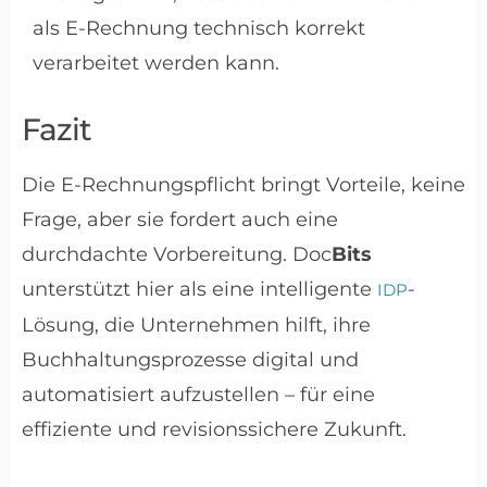
als E-Rechnung technisch korrekt
verarbeitet werden kann.
Fazit
Die E-Rechnungspflicht bringt Vorteile, keine
Frage, aber sie fordert auch eine
durchdachte Vorbereitung. Doc
Bits
unterstützt hier als eine intelligente
-
IDP
Lösung, die Unternehmen hilft, ihre
Buchhaltungsprozesse digital und
automatisiert aufzustellen – für eine
effiziente und revisionssichere Zukunft.