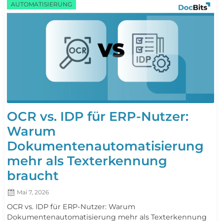
AUTOMATISIERUNG
OCR vs. IDP für ERP-Nutzer:
Warum
Dokumentenautomatisierung
mehr als Texterkennung
braucht
Mai 7, 2026
OCR vs. IDP für ERP-Nutzer: Warum
Dokumentenautomatisierung mehr als Texterkennung