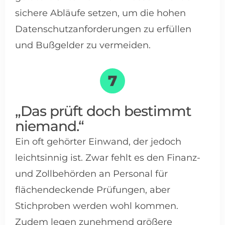
sichere Abläufe setzen, um die hohen
Datenschutzanforderungen zu erfüllen
und Bußgelder zu vermeiden.
„Das prüft doch bestimmt
niemand.“
Ein oft gehörter Einwand, der jedoch
leichtsinnig ist. Zwar fehlt es den Finanz-
und Zollbehörden an Personal für
flächendeckende Prüfungen, aber
Stichproben werden wohl kommen.
Zudem legen zunehmend größere