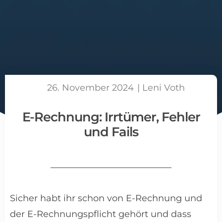
26. November 2024
|
Leni Voth
E-Rechnung: Irrtümer, Fehler
und Fails
Sicher habt ihr schon von E-Rechnung und
der E-Rechnungspflicht gehört und dass