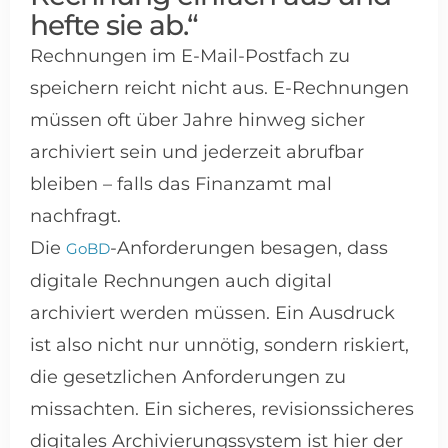
hefte sie ab.“
Rechnungen im E-Mail-Postfach zu
speichern reicht nicht aus. E-Rechnungen
müssen oft über Jahre hinweg sicher
archiviert sein und jederzeit abrufbar
bleiben – falls das Finanzamt mal
nachfragt.
Die
-Anforderungen besagen, dass
GoBD
digitale Rechnungen auch digital
archiviert werden müssen. Ein Ausdruck
ist also nicht nur unnötig, sondern riskiert,
die gesetzlichen Anforderungen zu
missachten. Ein sicheres, revisionssicheres
digitales Archivierungssystem ist hier der