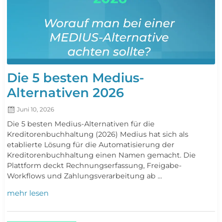
Die 5 besten Medius-
Alternativen 2026
Juni 10, 2026
Die 5 besten Medius-Alternativen für die
Kreditorenbuchhaltung (2026) Medius hat sich als
etablierte Lösung für die Automatisierung der
Kreditorenbuchhaltung einen Namen gemacht. Die
Plattform deckt Rechnungserfassung, Freigabe-
Workflows und Zahlungsverarbeitung ab ...
mehr lesen