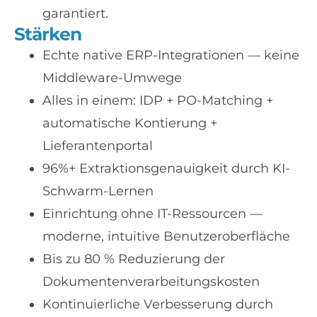
garantiert.
Stärken
Echte native ERP-Integrationen — keine
Middleware-Umwege
Alles in einem: IDP + PO-Matching +
automatische Kontierung +
Lieferantenportal
96%+ Extraktionsgenauigkeit durch KI-
Schwarm-Lernen
Einrichtung ohne IT-Ressourcen —
moderne, intuitive Benutzeroberfläche
Bis zu 80 % Reduzierung der
Dokumentenverarbeitungskosten
Kontinuierliche Verbesserung durch