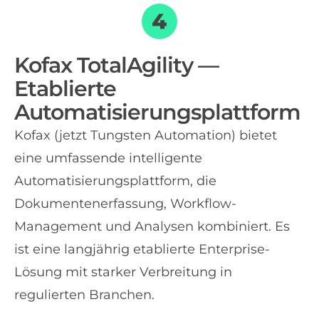
Kofax TotalAgility —
Etablierte
Automatisierungsplattform
Kofax (jetzt Tungsten Automation) bietet
eine umfassende intelligente
Automatisierungsplattform, die
Dokumentenerfassung, Workflow-
Management und Analysen kombiniert. Es
ist eine langjährig etablierte Enterprise-
Lösung mit starker Verbreitung in
regulierten Branchen.