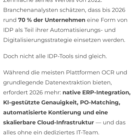
Branchenanalysten schätzen, dass bis 2026
rund
70 % der Unternehmen
eine Form von
IDP als Teil ihrer Automatisierungs- und
Digitalisierungsstrategie einsetzen werden.
Doch nicht alle IDP-Tools sind gleich.
Während die meisten Plattformen OCR und
grundlegende Datenextraktion bieten,
erfordert 2026 mehr:
native ERP-Integration,
KI-gestützte Genauigkeit, PO-Matching,
automatisierte Kontierung und eine
skalierbare Cloud-Infrastruktur
— und das
alles ohne ein dediziertes IT-Team.