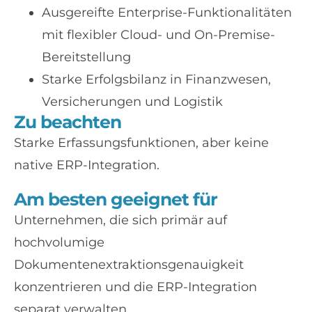
Ausgereifte Enterprise-Funktionalitäten
mit flexibler Cloud- und On-Premise-
Bereitstellung
Starke Erfolgsbilanz in Finanzwesen,
Versicherungen und Logistik
Zu beachten
Starke Erfassungsfunktionen, aber keine
native ERP-Integration.
Am besten geeignet für
Unternehmen, die sich primär auf
hochvolumige
Dokumentenextraktionsgenauigkeit
konzentrieren und die ERP-Integration
separat verwalten.