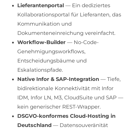
Lieferantenportal
— Ein dediziertes
Kollaborationsportal für Lieferanten, das
Kommunikation und
Dokumenteneinreichung vereinfacht.
Workflow-Builder
— No-Code-
Genehmigungsworkflows,
Entscheidungsbäume und
Eskalationspfade.
Native Infor & SAP-Integration
— Tiefe,
bidirektionale Konnektivität mit Infor
IDM, Infor LN, M3, CloudSuite und SAP —
kein generischer REST-Wrapper.
DSGVO-konformes Cloud-Hosting in
Deutschland
— Datensouveränität