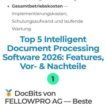
Gesamtbetriebskosten
—
Implementierungskosten,
Schulungsaufwand und laufende
Wartung.
Top 5 Intelligent
Document Processing
Software 2026: Features,
Vor- & Nachteile
DocBits von
FELLOWPRO AG — Beste