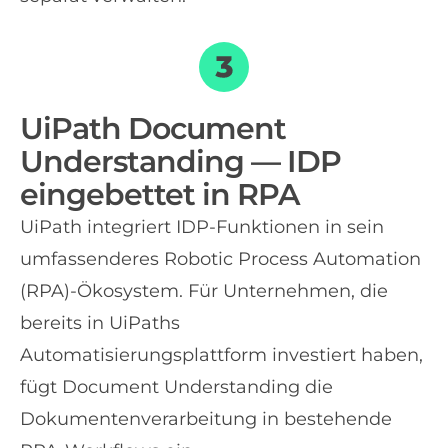
UiPath Document
Understanding — IDP
eingebettet in RPA
UiPath integriert IDP-Funktionen in sein
umfassenderes Robotic Process Automation
(RPA)-Ökosystem. Für Unternehmen, die
bereits in UiPaths
Automatisierungsplattform investiert haben,
fügt Document Understanding die
Dokumentenverarbeitung in bestehende