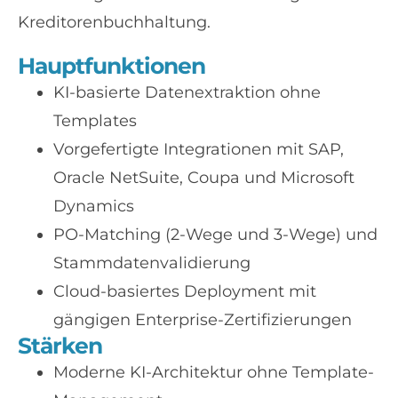
Kreditorenbuchhaltung.
Hauptfunktionen
KI-basierte Datenextraktion ohne
Templates
Vorgefertigte Integrationen mit SAP,
Oracle NetSuite, Coupa und Microsoft
Dynamics
PO-Matching (2-Wege und 3-Wege) und
Stammdatenvalidierung
Cloud-basiertes Deployment mit
gängigen Enterprise-Zertifizierungen
Stärken
Moderne KI-Architektur ohne Template-