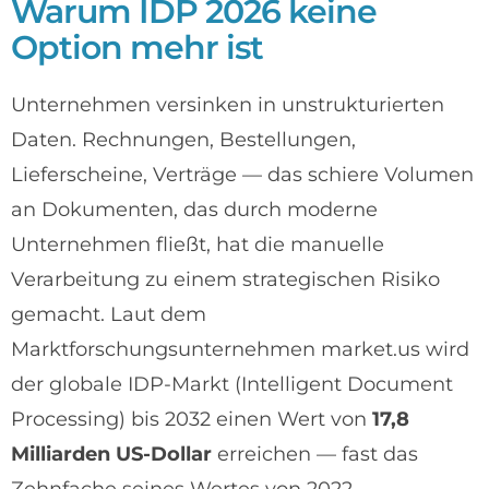
Warum IDP 2026 keine
Option mehr ist
Unternehmen versinken in unstrukturierten
Daten. Rechnungen, Bestellungen,
Lieferscheine, Verträge — das schiere Volumen
an Dokumenten, das durch moderne
Unternehmen fließt, hat die manuelle
Verarbeitung zu einem strategischen Risiko
gemacht. Laut dem
Marktforschungsunternehmen market.us wird
der globale IDP-Markt (Intelligent Document
Processing) bis 2032 einen Wert von
17,8
Milliarden US-Dollar
erreichen — fast das
Zehnfache seines Wertes von 2022.