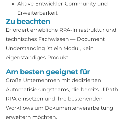
Aktive Entwickler-Community und
Erweiterbarkeit
Zu beachten
Erfordert erhebliche RPA-Infrastruktur und
technisches Fachwissen — Document
Understanding ist ein Modul, kein
eigenständiges Produkt.
Am besten geeignet für
Große Unternehmen mit dedizierten
Automatisierungsteams, die bereits UiPath
RPA einsetzen und ihre bestehenden
Workflows um Dokumentenverarbeitung
erweitern möchten.