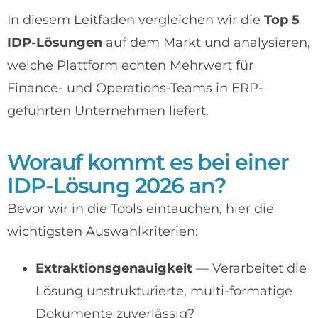
In diesem Leitfaden vergleichen wir die
Top 5
IDP-Lösungen
auf dem Markt und analysieren,
welche Plattform echten Mehrwert für
Finance- und Operations-Teams in ERP-
geführten Unternehmen liefert.
Worauf kommt es bei einer
IDP-Lösung 2026 an?
Bevor wir in die Tools eintauchen, hier die
wichtigsten Auswahlkriterien:
Extraktionsgenauigkeit
— Verarbeitet die
Lösung unstrukturierte, multi-formatige
Dokumente zuverlässig?