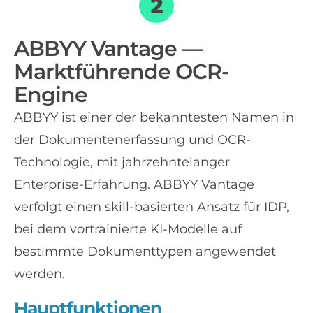
ABBYY Vantage —
Marktführende OCR-
Engine
ABBYY ist einer der bekanntesten Namen in
der Dokumentenerfassung und OCR-
Technologie, mit jahrzehntelanger
Enterprise-Erfahrung. ABBYY Vantage
verfolgt einen skill-basierten Ansatz für IDP,
bei dem vortrainierte KI-Modelle auf
bestimmte Dokumenttypen angewendet
werden.
Hauptfunktionen