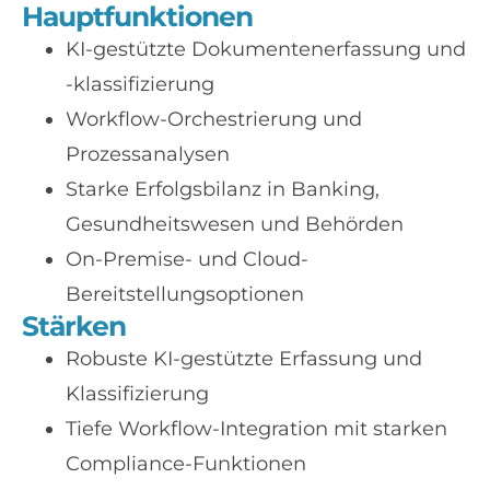
Hauptfunktionen
KI-gestützte Dokumentenerfassung und
-klassifizierung
Workflow-Orchestrierung und
Prozessanalysen
Starke Erfolgsbilanz in Banking,
Gesundheitswesen und Behörden
On-Premise- und Cloud-
Bereitstellungsoptionen
Stärken
Robuste KI-gestützte Erfassung und
Klassifizierung
Tiefe Workflow-Integration mit starken
Compliance-Funktionen