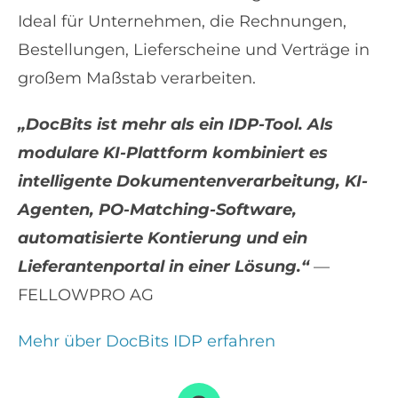
Ideal für Unternehmen, die Rechnungen,
Bestellungen, Lieferscheine und Verträge in
großem Maßstab verarbeiten.
„DocBits ist mehr als ein IDP-Tool. Als
modulare KI-Plattform kombiniert es
intelligente Dokumentenverarbeitung, KI-
Agenten, PO-Matching-Software,
automatisierte Kontierung und ein
Lieferantenportal in einer Lösung.“
—
FELLOWPRO AG
Mehr über DocBits IDP erfahren