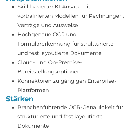
Skill-basierter KI-Ansatz mit
vortrainierten Modellen für Rechnungen,
Verträge und Ausweise
Hochgenaue OCR und
Formularerkennung für strukturierte
und fest layoutierte Dokumente
Cloud- und On-Premise-
Bereitstellungsoptionen
Konnektoren zu gängigen Enterprise-
Plattformen
Stärken
Branchenführende OCR-Genauigkeit für
strukturierte und fest layoutierte
Dokumente