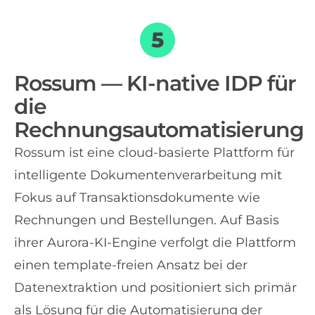
Rossum — KI-native IDP für
die
Rechnungsautomatisierung
Rossum ist eine cloud-basierte Plattform für
intelligente Dokumentenverarbeitung mit
Fokus auf Transaktionsdokumente wie
Rechnungen und Bestellungen. Auf Basis
ihrer Aurora-KI-Engine verfolgt die Plattform
einen template-freien Ansatz bei der
Datenextraktion und positioniert sich primär
als Lösung für die Automatisierung der