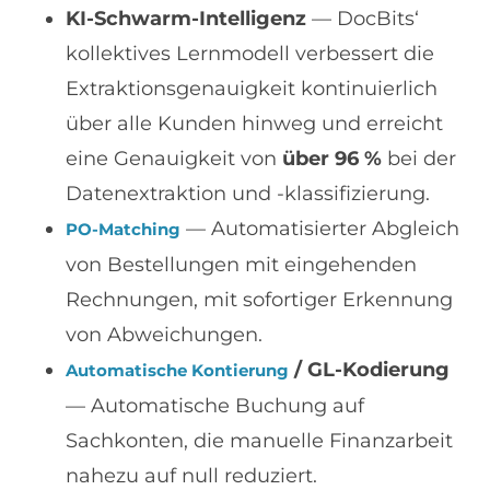
KI-Schwarm-Intelligenz
— DocBits‘
kollektives Lernmodell verbessert die
Extraktionsgenauigkeit kontinuierlich
über alle Kunden hinweg und erreicht
eine Genauigkeit von
über 96 %
bei der
Datenextraktion und -klassifizierung.
— Automatisierter Abgleich
PO-Matching
von Bestellungen mit eingehenden
Rechnungen, mit sofortiger Erkennung
von Abweichungen.
/ GL-Kodierung
Automatische Kontierung
— Automatische Buchung auf
Sachkonten, die manuelle Finanzarbeit
nahezu auf null reduziert.