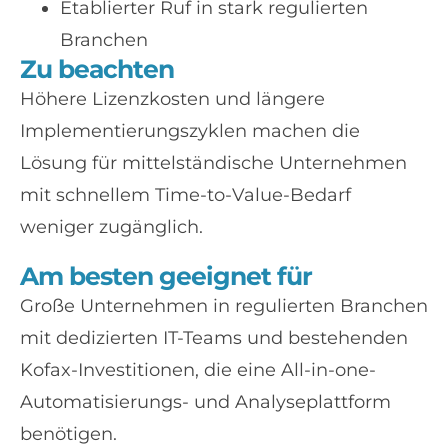
Etablierter Ruf in stark regulierten
Branchen
Zu beachten
Höhere Lizenzkosten und längere
Implementierungszyklen machen die
Lösung für mittelständische Unternehmen
mit schnellem Time-to-Value-Bedarf
weniger zugänglich.
Am besten geeignet für
Große Unternehmen in regulierten Branchen
mit dedizierten IT-Teams und bestehenden
Kofax-Investitionen, die eine All-in-one-
Automatisierungs- und Analyseplattform
benötigen.