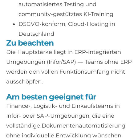
automatisiertes Testing und
community-gestütztes KI-Training
DSGVO-konform, Cloud-Hosting in
Deutschland
Zu beachten
Die Hauptstärke liegt in ERP-integrierten
Umgebungen (Infor/SAP) — Teams ohne ERP
werden den vollen Funktionsumfang nicht
ausschöpfen.
Am besten geeignet für
Finance-, Logistik- und Einkaufsteams in
Infor- oder SAP-Umgebungen, die eine
vollständige Dokumentenautomatisierung
ohne individuelle Entwicklung wünschen.