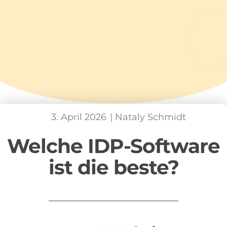
3. April 2026
|
Nataly Schmidt
Welche IDP-Software
ist die beste?