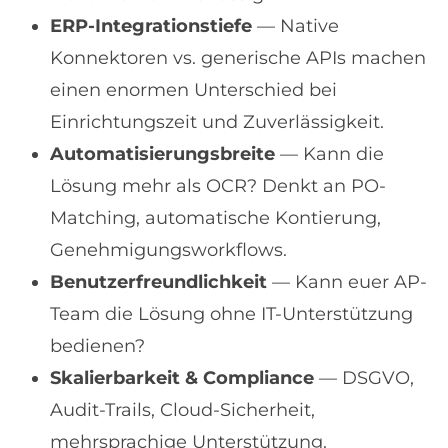
ERP-Integrationstiefe
— Native
Konnektoren vs. generische APIs machen
einen enormen Unterschied bei
Einrichtungszeit und Zuverlässigkeit.
Automatisierungsbreite
— Kann die
Lösung mehr als OCR? Denkt an PO-
Matching, automatische Kontierung,
Genehmigungsworkflows.
Benutzerfreundlichkeit
— Kann euer AP-
Team die Lösung ohne IT-Unterstützung
bedienen?
Skalierbarkeit & Compliance
— DSGVO,
Audit-Trails, Cloud-Sicherheit,
mehrsprachige Unterstützung.