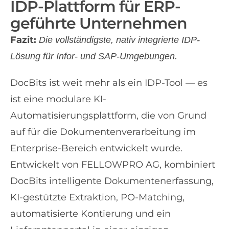
IDP-Plattform für ERP-
geführte Unternehmen
Fazit:
Die vollständigste, nativ integrierte IDP-
Lösung für Infor- und SAP-Umgebungen.
DocBits ist weit mehr als ein IDP-Tool — es
ist eine modulare KI-
Automatisierungsplattform, die von Grund
auf für die Dokumentenverarbeitung im
Enterprise-Bereich entwickelt wurde.
Entwickelt von FELLOWPRO AG, kombiniert
DocBits intelligente Dokumentenerfassung,
KI-gestützte Extraktion, PO-Matching,
automatisierte Kontierung und ein