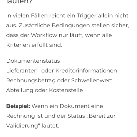
laufen?
In vielen Fällen reicht ein Trigger allein nicht
aus. Zusätzliche Bedingungen stellen sicher,
dass der Workflow nur läuft, wenn alle
Kriterien erfüllt sind:
Dokumentenstatus
Lieferanten- oder Kreditorinformationen
Rechnungsbetrag oder Schwellenwert
Abteilung oder Kostenstelle
Beispiel:
Wenn ein Dokument eine
Rechnung ist und der Status „Bereit zur
Validierung“ lautet.