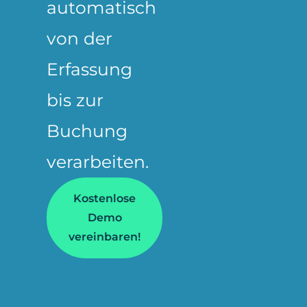
automatisch
von der
Erfassung
bis zur
Buchung
verarbeiten.
Kostenlose
Demo
vereinbaren!