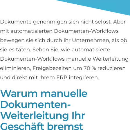
Dokumente genehmigen sich nicht selbst. Aber
mit automatisierten Dokumenten-Workflows
bewegen sie sich durch Ihr Unternehmen, als ob
sie es täten. Sehen Sie, wie automatisierte
Dokumenten-Workflows manuelle Weiterleitung
eliminieren, Freigabezeiten um 70 % reduzieren
und direkt mit Ihrem ERP integrieren.
Warum manuelle
Dokumenten-
Weiterleitung Ihr
Geschäft bremst