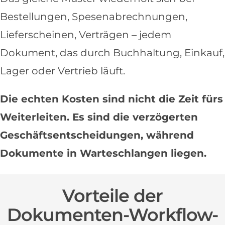
Bestellungen, Spesenabrechnungen,
Lieferscheinen, Verträgen – jedem
Dokument, das durch Buchhaltung, Einkauf,
Lager oder Vertrieb läuft.
Die echten Kosten sind nicht die Zeit fürs
Weiterleiten. Es sind die verzögerten
Geschäftsentscheidungen, während
Dokumente in Warteschlangen liegen.
Vorteile der
Dokumenten-Workflow-