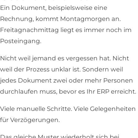
Ein Dokument, beispielsweise eine
Rechnung, kommt Montagmorgen an.
Freitagnachmittag liegt es immer noch im
Posteingang.
Nicht weil jemand es vergessen hat. Nicht
weil der Prozess unklar ist. Sondern weil
jedes Dokument zwei oder mehr Personen
durchlaufen muss, bevor es Ihr ERP erreicht.
Viele manuelle Schritte. Viele Gelegenheiten
für Verzögerungen.
Das gleiche Muster wiederholt sich bei