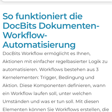
So funktioniert die
DocBits Dokumenten-
Workflow-
Automatisierung
DocBits Workflow ermöglicht es Ihnen,
Aktionen mit einfacher regelbasierter Logik zu
automatisieren. Workflows bestehen aus 3
Kernelementen: Trigger, Bedingung und
Aktion. Diese Komponenten definieren, wann
ein Workflow laufen soll, unter welchen
Umständen und was er tun soll. Mit diesen
Elementen können Sie Workflows erstellen, die