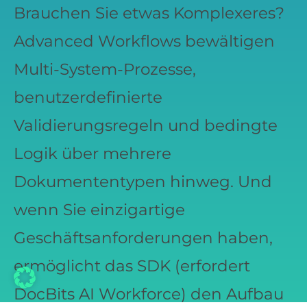
Brauchen Sie etwas Komplexeres?
Advanced Workflows bewältigen
Multi-System-Prozesse,
benutzerdefinierte
Validierungsregeln und bedingte
Logik über mehrere
Dokumententypen hinweg. Und
wenn Sie einzigartige
Geschäftsanforderungen haben,
ermöglicht das SDK (erfordert
DocBits AI Workforce) den Aufbau