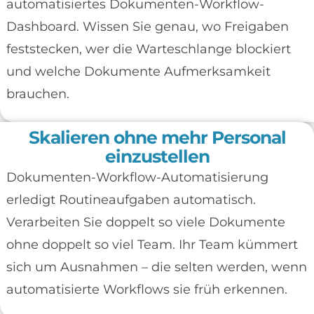
automatisiertes Dokumenten-Workflow-
Dashboard. Wissen Sie genau, wo Freigaben
feststecken, wer die Warteschlange blockiert
und welche Dokumente Aufmerksamkeit
brauchen.
Skalieren ohne mehr Personal
einzustellen
Dokumenten-Workflow-Automatisierung
erledigt Routineaufgaben automatisch.
Verarbeiten Sie doppelt so viele Dokumente
ohne doppelt so viel Team. Ihr Team kümmert
sich um Ausnahmen – die selten werden, wenn
automatisierte Workflows sie früh erkennen.