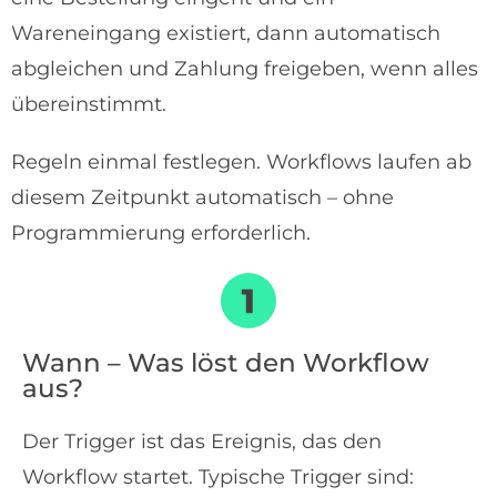
Wareneingang existiert, dann automatisch
abgleichen und Zahlung freigeben, wenn alles
übereinstimmt.
Regeln einmal festlegen. Workflows laufen ab
diesem Zeitpunkt automatisch – ohne
Programmierung erforderlich.
Wann – Was löst den Workflow
aus?
Der Trigger ist das Ereignis, das den
Workflow startet. Typische Trigger sind: