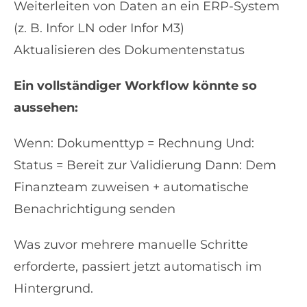
Weiterleiten von Daten an ein ERP-System
(z. B. Infor LN oder Infor M3)
Aktualisieren des Dokumentenstatus
Ein vollständiger Workflow könnte so
aussehen:
Wenn: Dokumenttyp = Rechnung Und:
Status = Bereit zur Validierung Dann: Dem
Finanzteam zuweisen + automatische
Benachrichtigung senden
Was zuvor mehrere manuelle Schritte
erforderte, passiert jetzt automatisch im
Hintergrund.