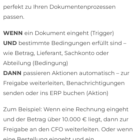
perfekt zu Ihren Dokumentenprozessen
passen.
WENN
ein Dokument eingeht (Trigger)
UND
bestimmte Bedingungen erfüllt sind –
wie Betrag, Lieferant, Sachkonto oder
Abteilung (Bedingung)
DANN
passieren Aktionen automatisch – zur
Freigabe weiterleiten, Benachrichtigungen
senden oder ins ERP buchen (Aktion)
Zum Beispiel: Wenn eine Rechnung eingeht
und der Betrag über 10.000 € liegt, dann zur
Freigabe an den CFO weiterleiten. Oder wenn
eine Bestellung eingeht und ein