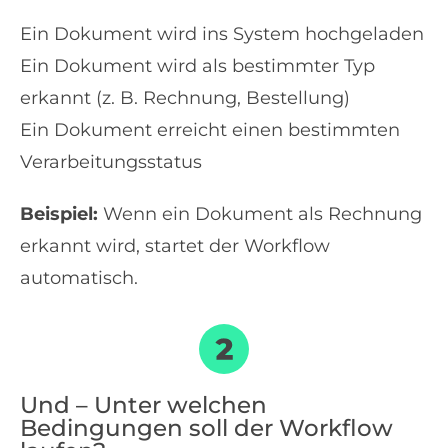
Ein Dokument wird ins System hochgeladen
Ein Dokument wird als bestimmter Typ
erkannt (z. B. Rechnung, Bestellung)
Ein Dokument erreicht einen bestimmten
Verarbeitungsstatus
Beispiel:
Wenn ein Dokument als Rechnung
erkannt wird, startet der Workflow
automatisch.
Und – Unter welchen
Bedingungen soll der Workflow