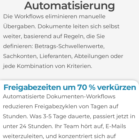
Automatisierung
Die Workflows eliminieren manuelle
Übergaben. Dokumente leiten sich selbst
weiter, basierend auf Regeln, die Sie
definieren: Betrags-Schwellenwerte,
Sachkonten, Lieferanten, Abteilungen oder
jede Kombination von Kriterien.
Freigabezeiten um 70 % verkürzen
Automatisierte Dokumenten-Workflows
reduzieren Freigabezyklen von Tagen auf
Stunden. Was 3-5 Tage dauerte, passiert jetzt in
unter 24 Stunden. Ihr Team hört auf, E-Mails
weiterzuleiten, und konzentriert sich auf