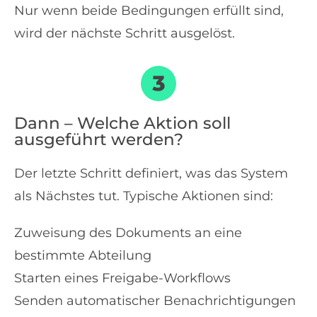
Nur wenn beide Bedingungen erfüllt sind,
wird der nächste Schritt ausgelöst.
Dann – Welche Aktion soll
ausgeführt werden?
Der letzte Schritt definiert, was das System
als Nächstes tut. Typische Aktionen sind:
Zuweisung des Dokuments an eine
bestimmte Abteilung
Starten eines Freigabe-Workflows
Senden automatischer Benachrichtigungen