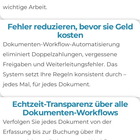
wichtige Arbeit.
Fehler reduzieren, bevor sie Geld
kosten
Dokumenten-Workflow-Automatisierung
eliminiert Doppelzahlungen, vergessene
Freigaben und Weiterleitungsfehler. Das
System setzt Ihre Regeln konsistent durch –
jedes Mal, für jedes Dokument.
Echtzeit-Transparenz über alle
Dokumenten-Workflows
Verfolgen Sie jedes Dokument von der
Erfassung bis zur Buchung über Ihr