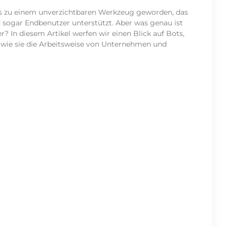
ots zu einem unverzichtbaren Werkzeug geworden, das
sogar Endbenutzer unterstützt. Aber was genau ist
er? In diesem Artikel werfen wir einen Blick auf Bots,
 wie sie die Arbeitsweise von Unternehmen und