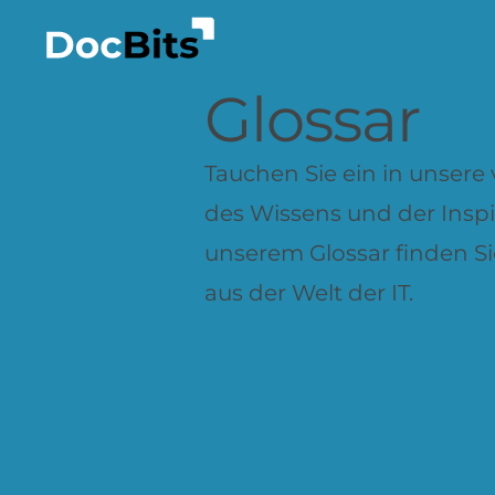
Glossar
Tauchen Sie ein in unsere v
des Wissens und der Inspir
unserem Glossar finden Sie
aus der Welt der IT.