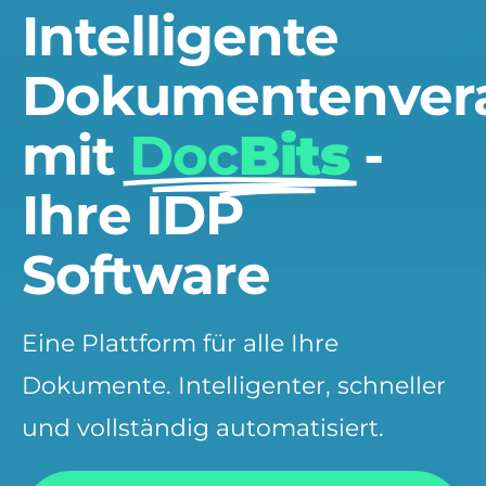
Intelligente
Dokumentenvera
mit
Doc
Bits
-
Ihre IDP
Software
Eine Plattform für alle Ihre
Dokumente. Intelligenter, schneller
und vollständig automatisiert.