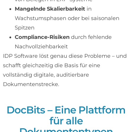
Mangelnde Skalierbarkeit
in
Wachstumsphasen oder bei saisonalen
Spitzen
Compliance-Risiken
durch fehlende
Nachvollziehbarkeit
IDP Software löst genau diese Probleme – und
schafft gleichzeitig die Basis für eine
vollständig digitale, auditierbare
Dokumentenstrecke.
DocBits – Eine Plattform
für alle
Dokumententypen