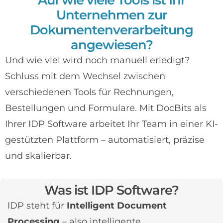
Unternehmen zur
Dokumentenverarbeitung
angewiesen?
Und wie viel wird noch manuell erledigt?
Schluss mit dem Wechsel zwischen
verschiedenen Tools für Rechnungen,
Bestellungen und Formulare. Mit DocBits als
Ihrer IDP Software arbeitet Ihr Team in einer KI-
gestützten Plattform – automatisiert, präzise
und skalierbar.
Was ist IDP Software?
IDP steht für
Intelligent Document
Processing
– also intelligente