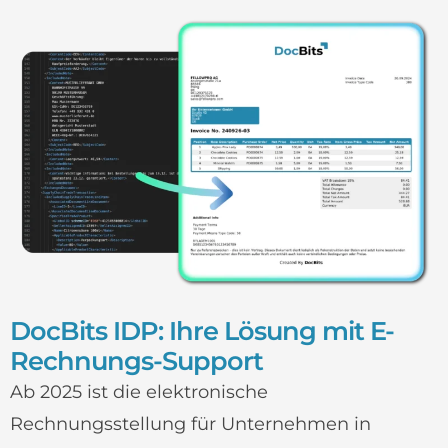
DocBits IDP: Ihre Lösung mit E-
Rechnungs-Support
Ab 2025 ist die elektronische
Rechnungsstellung für Unternehmen in