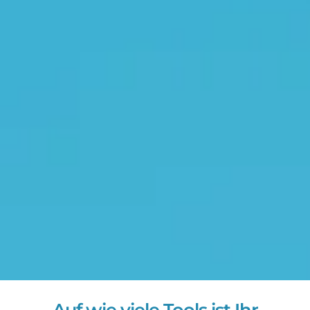
Auf wie viele Tools ist Ihr