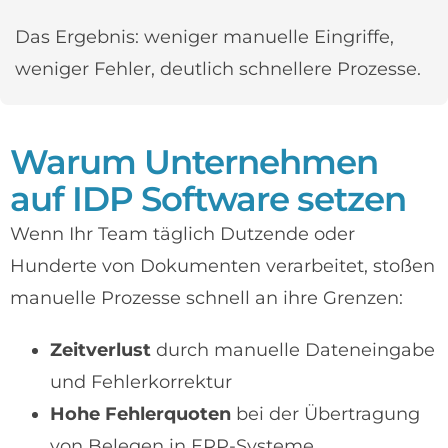
Das Ergebnis: weniger manuelle Eingriffe,
weniger Fehler, deutlich schnellere Prozesse.
Warum Unternehmen
auf IDP Software setzen
Wenn Ihr Team täglich Dutzende oder
Hunderte von Dokumenten verarbeitet, stoßen
manuelle Prozesse schnell an ihre Grenzen:
Zeitverlust
durch manuelle Dateneingabe
und Fehlerkorrektur
Hohe Fehlerquoten
bei der Übertragung
von Belegen in ERP-Systeme