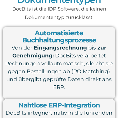
DocBits ist die IDP Software, die keinen
Dokumententyp zurücklässt.
Automatisierte
Buchhaltungsprozesse
Von der
Eingangsrechnung
bis
zur
Genehmigung:
DocBits verarbeitet
Rechnungen vollautomatisch, gleicht sie
gegen Bestellungen ab (PO Matching)
und übergibt geprüfte Daten direkt ans
ERP.
Nahtlose ERP-Integration
DocBits integriert nativ in die führenden