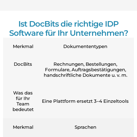
Ist DocBits die richtige IDP
Software für Ihr Unternehmen?
Merkmal
Dokumententypen
DocBits
Rechnungen, Bestellungen,
Formulare, Auftragsbestätigungen,
handschriftliche Dokumente u. v. m.
Was das
für Ihr
Eine Plattform ersetzt 3–4 Einzeltools
Team
bedeutet
Merkmal
Sprachen