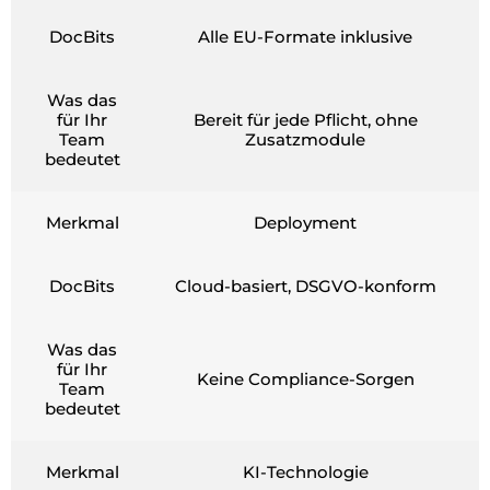
DocBits
Alle EU-Formate inklusive
Was das
für Ihr
Bereit für jede Pflicht, ohne
Team
Zusatzmodule
bedeutet
Merkmal
Deployment
DocBits
Cloud-basiert, DSGVO-konform
Was das
für Ihr
Keine Compliance-Sorgen
Team
bedeutet
Merkmal
KI-Technologie