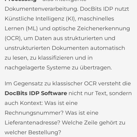
Dokumentenverarbeitung. DocBits IDP nutzt
Künstliche Intelligenz (KI), maschinelles
Lernen (ML) und optische Zeichenerkennung
(OCR), um Daten aus strukturierten und
unstrukturierten Dokumenten automatisch
zu lesen, zu klassifizieren und in
nachgelagerte Systeme zu übertragen.
Im Gegensatz zu klassischer OCR versteht die
DocBits IDP Software
nicht nur Text, sondern
auch Kontext: Was ist eine
Rechnungsnummer? Was ist eine
Lieferantenadresse? Welche Zeile gehört zu
welcher Bestellung?