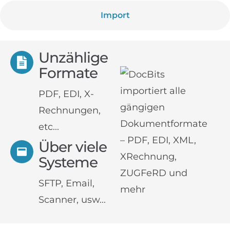
Import
Unzählige
Formate
PDF, EDI, X-
Rechnungen,
etc...
Über viele
Systeme
SFTP, Email,
Scanner, usw...