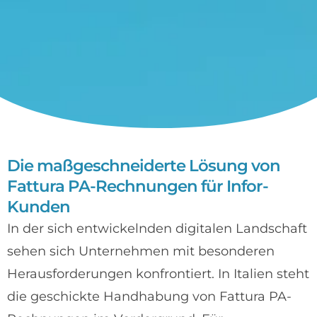
Die maßgeschneiderte Lösung von
Fattura PA-Rechnungen für Infor-
Kunden
In der sich entwickelnden digitalen Landschaft
sehen sich Unternehmen mit besonderen
Herausforderungen konfrontiert. In Italien steht
die geschickte Handhabung von Fattura PA-