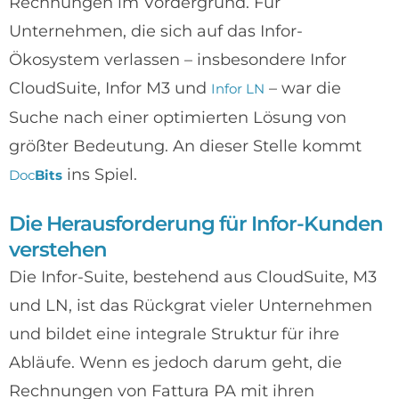
Rechnungen im Vordergrund. Für
Unternehmen, die sich auf das Infor-
Ökosystem verlassen – insbesondere Infor
CloudSuite, Infor M3 und
– war die
Infor LN
Suche nach einer optimierten Lösung von
größter Bedeutung. An dieser Stelle kommt
ins Spiel.
Doc
Bits
Die Herausforderung für Infor-Kunden
verstehen
Die Infor-Suite, bestehend aus CloudSuite, M3
und LN, ist das Rückgrat vieler Unternehmen
und bildet eine integrale Struktur für ihre
Abläufe. Wenn es jedoch darum geht, die
Rechnungen von Fattura PA mit ihren