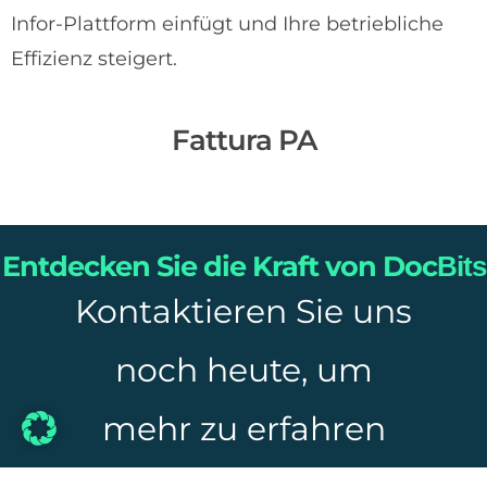
Infor-Plattform einfügt und Ihre betriebliche
Effizienz steigert.
Fattura PA
Entdecken Sie die Kraft von Doc
Bits
Kontaktieren Sie uns
noch heute, um
mehr zu erfahren