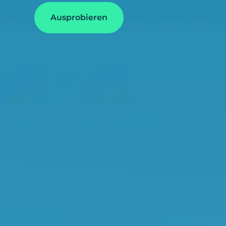
Ausprobieren