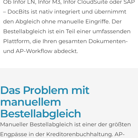
Ob Infor LN, Infor M3, Infor CloudSuite oder SAP
– DocBits ist nativ integriert und übernimmt
den Abgleich ohne manuelle Eingriffe. Der
Bestellabgleich ist ein Teil einer umfassenden
Plattform, die Ihren gesamten Dokumenten-
und AP-Workflow abdeckt.
Das Problem mit
manuellem
Bestellabgleich
Manueller Bestellabgleich ist einer der größten
Engpässe in der Kreditorenbuchhaltung. AP-