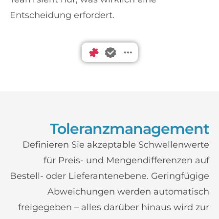
Entscheidung erfordert.
Toleranzmanagement
Definieren Sie akzeptable Schwellenwerte
für Preis- und Mengendifferenzen auf
Bestell- oder Lieferantenebene. Geringfügige
Abweichungen werden automatisch
freigegeben – alles darüber hinaus wird zur