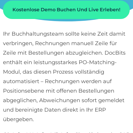
Kostenlose Demo Buchen Und Live Erleben!
Ihr Buchhaltungsteam sollte keine Zeit damit
verbringen, Rechnungen manuell Zeile für
Zeile mit Bestellungen abzugleichen. DocBits
enthält ein leistungsstarkes PO-Matching-
Modul, das diesen Prozess vollständig
automatisiert – Rechnungen werden auf
Positionsebene mit offenen Bestellungen
abgeglichen, Abweichungen sofort gemeldet
und bereinigte Daten direkt in Ihr ERP
übergeben.