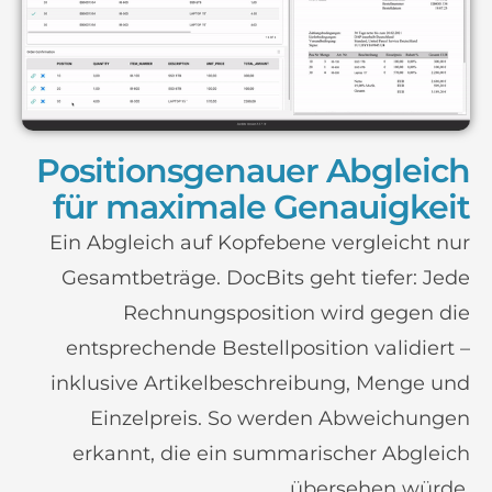
Positionsgenauer Abgleich
für maximale Genauigkeit
Ein Abgleich auf Kopfebene vergleicht nur
Gesamtbeträge. DocBits geht tiefer: Jede
Rechnungsposition wird gegen die
entsprechende Bestellposition validiert –
inklusive Artikelbeschreibung, Menge und
Einzelpreis. So werden Abweichungen
erkannt, die ein summarischer Abgleich
übersehen würde.