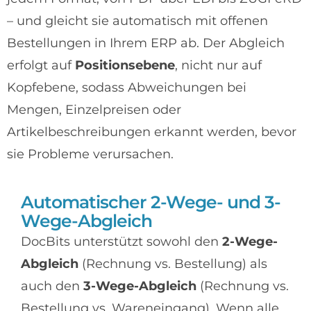
– und gleicht sie automatisch mit offenen
Bestellungen in Ihrem ERP ab. Der Abgleich
erfolgt auf
Positionsebene
, nicht nur auf
Kopfebene, sodass Abweichungen bei
Mengen, Einzelpreisen oder
Artikelbeschreibungen erkannt werden, bevor
sie Probleme verursachen.
Automatischer 2-Wege- und 3-
Wege-Abgleich
DocBits unterstützt sowohl den
2-Wege-
Abgleich
(Rechnung vs. Bestellung) als
auch den
3-Wege-Abgleich
(Rechnung vs.
Bestellung vs. Wareneingang). Wenn alle