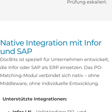
Prüfung eskaliert.
Native Integration mit Infor
und SAP
DocBits ist speziell für Unternehmen entwickelt,
die Infor oder SAP als ERP einsetzen. Das PO-
Matching-Modul verbindet sich nativ – ohne
Middleware, ohne individuelle Entwicklung.
Unterstützte Integrationen: