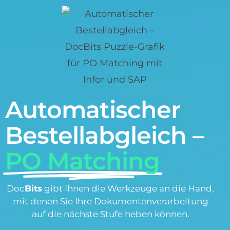
Automatischer
Bestellabgleich –
PO Matching
Doc
Bits
gibt Ihnen die Werkzeuge an die Hand,
mit denen Sie Ihre Dokumentenverarbeitung
auf die nächste Stufe heben können.