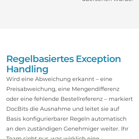
Regelbasiertes Exception
Handling
Wird eine Abweichung erkannt – eine
Preisabweichung, eine Mengendifferenz
oder eine fehlende Bestellreferenz – markiert
DocBits die Ausnahme und leitet sie auf
Basis konfigurierbarer Regeln automatisch
an den zuständigen Genehmiger weiter. Ihr
Team sieht nur, was wirklich eine