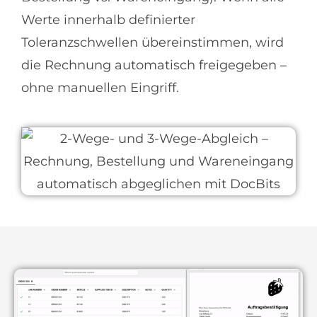
Werte innerhalb definierter
Toleranzschwellen übereinstimmen, wird
die Rechnung automatisch freigegeben –
ohne manuellen Eingriff.