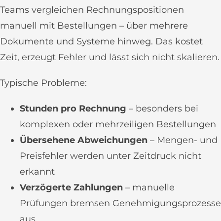
Teams vergleichen Rechnungspositionen
manuell mit Bestellungen – über mehrere
Dokumente und Systeme hinweg. Das kostet
Zeit, erzeugt Fehler und lässt sich nicht skalieren.
Typische Probleme:
Stunden pro Rechnung
– besonders bei
komplexen oder mehrzeiligen Bestellungen
Übersehene Abweichungen
– Mengen- und
Preisfehler werden unter Zeitdruck nicht
erkannt
Verzögerte Zahlungen
– manuelle
Prüfungen bremsen Genehmigungsprozesse
aus