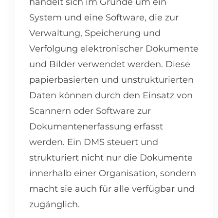
handelt sich im Grunde um ein
System und eine Software, die zur
Verwaltung, Speicherung und
Verfolgung elektronischer Dokumente
und Bilder verwendet werden. Diese
papierbasierten und unstrukturierten
Daten können durch den Einsatz von
Scannern oder Software zur
Dokumentenerfassung erfasst
werden. Ein DMS steuert und
strukturiert nicht nur die Dokumente
innerhalb einer Organisation, sondern
macht sie auch für alle verfügbar und
zugänglich.