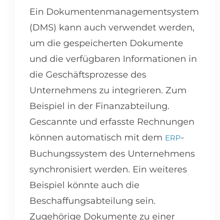
Ein Dokumentenmanagementsystem
(DMS) kann auch verwendet werden,
um die gespeicherten Dokumente
und die verfügbaren Informationen in
die Geschäftsprozesse des
Unternehmens zu integrieren. Zum
Beispiel in der Finanzabteilung.
Gescannte und erfasste Rechnungen
können automatisch mit dem
-
ERP
Buchungssystem des Unternehmens
synchronisiert werden. Ein weiteres
Beispiel könnte auch die
Beschaffungsabteilung sein.
Zugehörige Dokumente zu einer