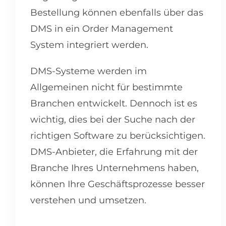
Bestellung können ebenfalls über das
DMS in ein Order Management
System integriert werden.
DMS-Systeme werden im
Allgemeinen nicht für bestimmte
Branchen entwickelt. Dennoch ist es
wichtig, dies bei der Suche nach der
richtigen Software zu berücksichtigen.
DMS-Anbieter, die Erfahrung mit der
Branche Ihres Unternehmens haben,
können Ihre Geschäftsprozesse besser
verstehen und umsetzen.