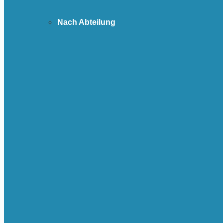
Nach Abteilung