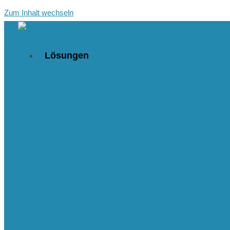
Zum Inhalt wechseln
Lösungen