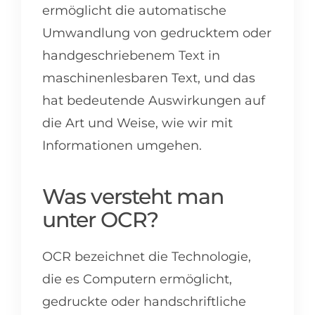
ermöglicht die automatische
Umwandlung von gedrucktem oder
handgeschriebenem Text in
maschinenlesbaren Text, und das
hat bedeutende Auswirkungen auf
die Art und Weise, wie wir mit
Informationen umgehen.
Was versteht man
unter OCR?
OCR bezeichnet die Technologie,
die es Computern ermöglicht,
gedruckte oder handschriftliche