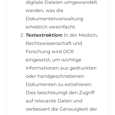
digitale Dateien umgewandelt
werden, was die
Dokumentenverwaltung
erheblich vereinfacht.
Textextraktion:
In der Medizin,
Rechtswissenschaft und
Forschung wird OCR
eingesetzt, um wichtige
Informationen aus gedruckten
oder handgeschriebenen
Dokumenten zu extrahieren.
Dies beschleunigt den Zugriff
auf relevante Daten und
verbessert die Genauigkeit der