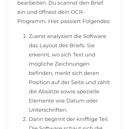
bearbeiten. Du scannst den Brief
ein und öffnest dein OCR-
Programm. Hier passiert Folgendes:
Zuerst analysiert die Software
das Layout des Briefs. Sie
erkennt, wo sich Text und
mögliche Zeichnungen
befinden, merkt sich deren
Position auf der Seite und zählt
die Absätze sowie spezielle
Elemente wie Datum oder
Unterschriften.
Dann beginnt der knifflige Teil.
Die Software schaut sich die