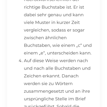
richtige Buchstabe ist. Er ist
dabei sehr genau und kann
viele Muster in kurzer Zeit
vergleichen, sodass er sogar
zwischen ähnlichen
Buchstaben, wie einem „c“ und
einem „e“, unterscheiden kann.
Auf diese Weise werden nach
und nach alle Buchstaben und
Zeichen erkannt. Danach
werden sie zu Wörtern
zusammengesetzt und an ihre
ursprüngliche Stelle im Brief
zurückgeführt. Sobald die