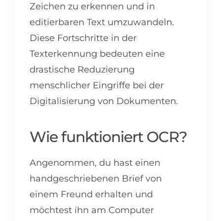
Zeichen zu erkennen und in
editierbaren Text umzuwandeln.
Diese Fortschritte in der
Texterkennung bedeuten eine
drastische Reduzierung
menschlicher Eingriffe bei der
Digitalisierung von Dokumenten.
Wie funktioniert OCR?
Angenommen, du hast einen
handgeschriebenen Brief von
einem Freund erhalten und
möchtest ihn am Computer