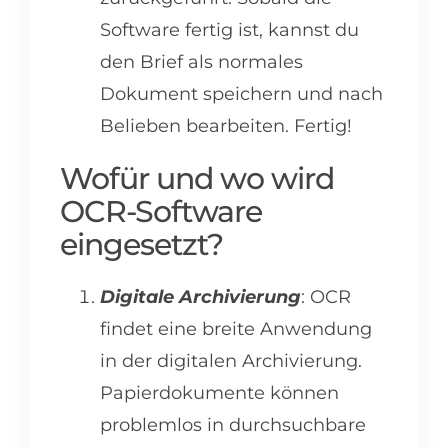
Software fertig ist, kannst du
den Brief als normales
Dokument speichern und nach
Belieben bearbeiten. Fertig!
Wofür und wo wird
OCR-Software
eingesetzt?
Digitale Archivierung
: OCR
findet eine breite Anwendung
in der digitalen Archivierung.
Papierdokumente können
problemlos in durchsuchbare