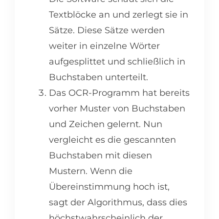
Textblöcke an und zerlegt sie in
Sätze. Diese Sätze werden
weiter in einzelne Wörter
aufgesplittet und schließlich in
Buchstaben unterteilt.
Das OCR-Programm hat bereits
vorher Muster von Buchstaben
und Zeichen gelernt. Nun
vergleicht es die gescannten
Buchstaben mit diesen
Mustern. Wenn die
Übereinstimmung hoch ist,
sagt der Algorithmus, dass dies
höchstwahrscheinlich der