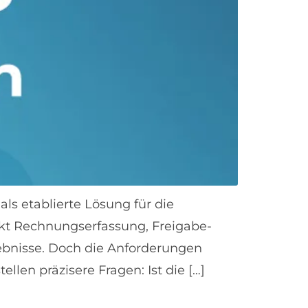
ls etablierte Lösung für die
kt Rechnungserfassung, Freigabe-
gebnisse. Doch die Anforderungen
llen präzisere Fragen: Ist die […]