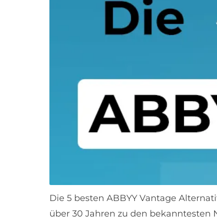
Die 5 besten ABBYY Vantage Alternati
über 30 Jahren zu den bekanntesten 