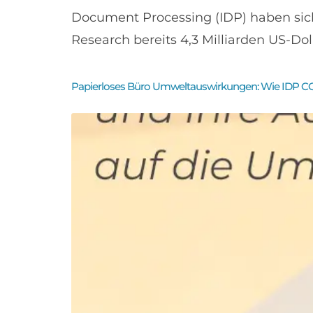
Document Processing (IDP) haben sic
Research bereits 4,3 Milliarden US-Doll
Papierloses Büro Umweltauswirkungen: Wie IDP CO