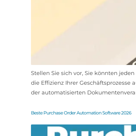
Stellen Sie sich vor, Sie könnten jed
die Effizienz Ihrer Geschäftsprozesse
der automatisierten Dokumentenvera
Beste Purchase Order Automation Software 2026