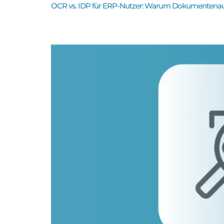
OCR vs. IDP für ERP-Nutzer: Warum Dokumentenau