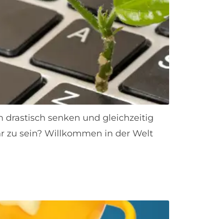
h drastisch senken und gleichzeitig
hr zu sein? Willkommen in der Welt