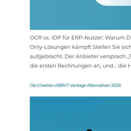
OCR vs. IDP für ERP-Nutzer: Warum 
Only-Lösungen kämpft Stellen Sie sic
aufgebracht. Der Anbieter versprach
die ersten Rechnungen an, und… die Hä
Die 5 besten ABBYY Vantage Alternativen 2026