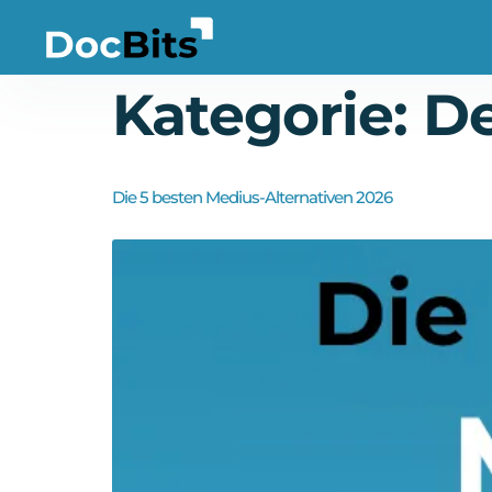
Kategorie:
D
Die 5 besten Medius-Alternativen 2026