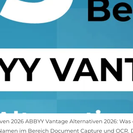
ven 2026 ABBYY Vantage Alternativen 2026: Was 
Namen im Bereich Document Capture und OCR. Do