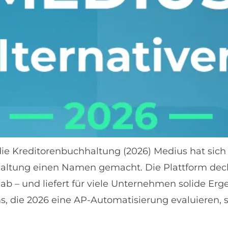
ie Kreditorenbuchhaltung (2026) Medius hat sich a
altung einen Namen gemacht. Die Plattform dec
b – und liefert für viele Unternehmen solide Er
, die 2026 eine AP-Automatisierung evaluieren, ste