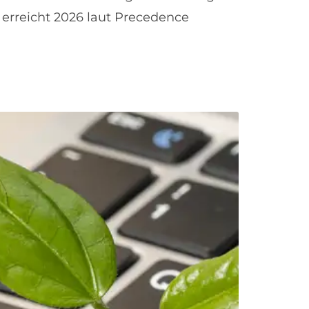
erreicht 2026 laut Precedence