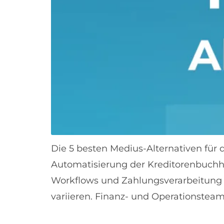
Die 5 besten Medius-Alternativen für d
Automatisierung der Kreditorenbuchh
Workflows und Zahlungsverarbeitung a
variieren. Finanz- und Operationsteams