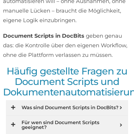
automatisieren will – ohne Ausnahmen, ohne
manuelle Lücken – braucht die Möglichkeit,
eigene Logik einzubringen.
Document Scripts in DocBits
geben genau
das: die Kontrolle über den eigenen Workflow,
ohne die Plattform verlassen zu müssen.
Häufig gestellte Fragen zu
Document Scripts und
Dokumentenautomatisieru
Was sind Document Scripts in DocBits?
Für wen sind Document Scripts
geeignet?