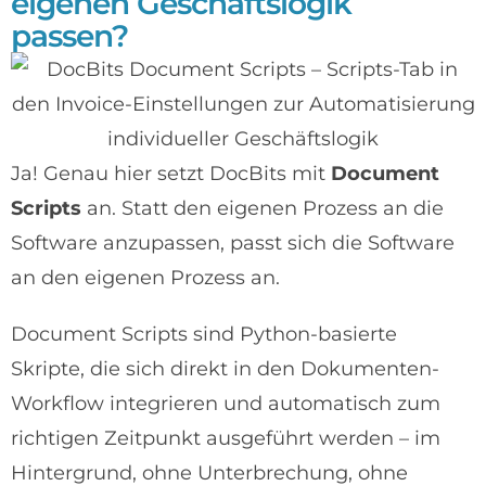
eigenen Geschäftslogik
passen?
Ja! Genau hier setzt DocBits mit
Document
Scripts
an. Statt den eigenen Prozess an die
Software anzupassen, passt sich die Software
an den eigenen Prozess an.
Document Scripts sind Python-basierte
Skripte, die sich direkt in den Dokumenten-
Workflow integrieren und automatisch zum
richtigen Zeitpunkt ausgeführt werden – im
Hintergrund, ohne Unterbrechung, ohne