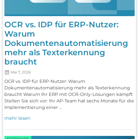
OCR vs. IDP für ERP-Nutzer:
Warum
Dokumentenautomatisierung
mehr als Texterkennung
braucht
Mai 7, 2026
OCR vs. IDP für ERP-Nutzer: Warum
Dokumentenautomatisierung mehr als Texterkennung
braucht Warum Ihr ERP mit OCR-Only-Lösungen kämpft
Stellen Sie sich vor: Ihr AP-Team hat sechs Monate für die
Implementierung einer ...
mehr lesen
SOFTWARE