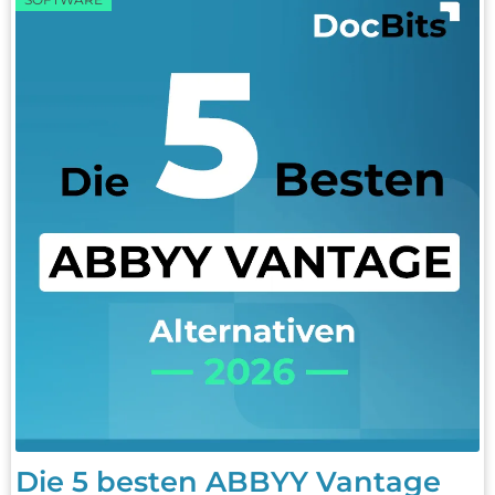
Die 5 besten ABBYY Vantage