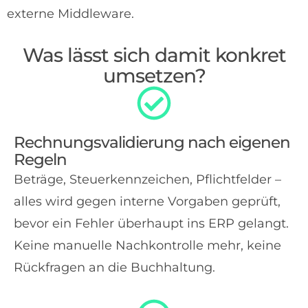
externe Middleware.
Was lässt sich damit konkret
umsetzen?
Rechnungsvalidierung nach eigenen
Regeln
Beträge, Steuerkennzeichen, Pflichtfelder –
alles wird gegen interne Vorgaben geprüft,
bevor ein Fehler überhaupt ins ERP gelangt.
Keine manuelle Nachkontrolle mehr, keine
Rückfragen an die Buchhaltung.