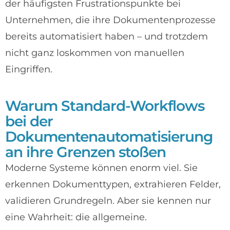
der häufigsten Frustrationspunkte bei
Unternehmen, die ihre Dokumentenprozesse
bereits automatisiert haben – und trotzdem
nicht ganz loskommen von manuellen
Eingriffen.
Warum Standard-Workflows
bei der
Dokumentenautomatisierung
an ihre Grenzen stoßen
Moderne Systeme können enorm viel. Sie
erkennen Dokumenttypen, extrahieren Felder,
validieren Grundregeln. Aber sie kennen nur
eine Wahrheit: die allgemeine.