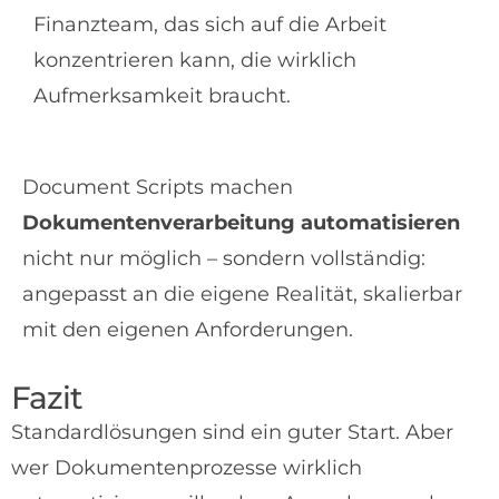
Finanzteam, das sich auf die Arbeit
konzentrieren kann, die wirklich
Aufmerksamkeit braucht.
Document Scripts machen
Dokumentenverarbeitung automatisieren
nicht nur möglich – sondern vollständig:
angepasst an die eigene Realität, skalierbar
mit den eigenen Anforderungen.
Fazit
Standardlösungen sind ein guter Start. Aber
wer Dokumentenprozesse wirklich