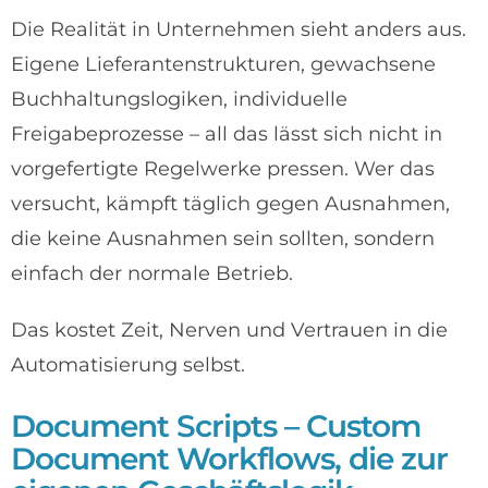
Die Realität in Unternehmen sieht anders aus.
Eigene Lieferantenstrukturen, gewachsene
Buchhaltungslogiken, individuelle
Freigabeprozesse – all das lässt sich nicht in
vorgefertigte Regelwerke pressen. Wer das
versucht, kämpft täglich gegen Ausnahmen,
die keine Ausnahmen sein sollten, sondern
einfach der normale Betrieb.
Das kostet Zeit, Nerven und Vertrauen in die
Automatisierung selbst.
Document Scripts – Custom
Document Workflows, die zur