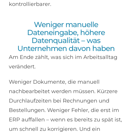
kontrollierbarer.
Weniger manuelle
Dateneingabe, höhere
Datenqualität – was
Unternehmen davon haben
Am Ende zählt, was sich im Arbeitsalltag
verändert.
Weniger Dokumente, die manuell
nachbearbeitet werden müssen. Kürzere
Durchlaufzeiten bei Rechnungen und
Bestellungen. Weniger Fehler, die erst im
ERP auffallen – wenn es bereits zu spät ist,
um schnell zu korrigieren. Und ein