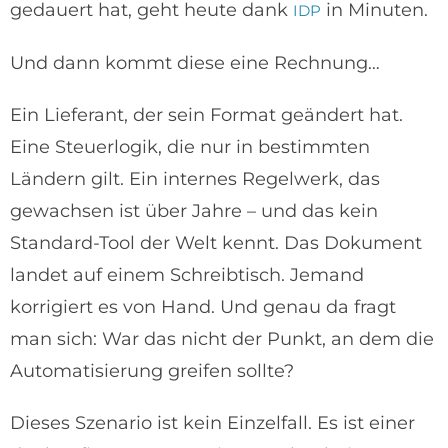
gedauert hat, geht heute dank
in Minuten.
IDP
Und dann kommt diese eine Rechnung…
Ein Lieferant, der sein Format geändert hat.
Eine Steuerlogik, die nur in bestimmten
Ländern gilt. Ein internes Regelwerk, das
gewachsen ist über Jahre – und das kein
Standard-Tool der Welt kennt. Das Dokument
landet auf einem Schreibtisch. Jemand
korrigiert es von Hand. Und genau da fragt
man sich: War das nicht der Punkt, an dem die
Automatisierung greifen sollte?
Dieses Szenario ist kein Einzelfall. Es ist einer