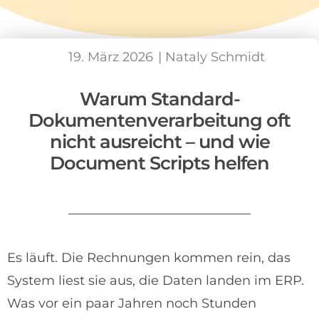
19. März 2026
|
Nataly Schmidt
Warum Standard-
Dokumentenverarbeitung oft
nicht ausreicht – und wie
Document Scripts helfen
Es läuft. Die Rechnungen kommen rein, das
System liest sie aus, die Daten landen im ERP.
Was vor ein paar Jahren noch Stunden