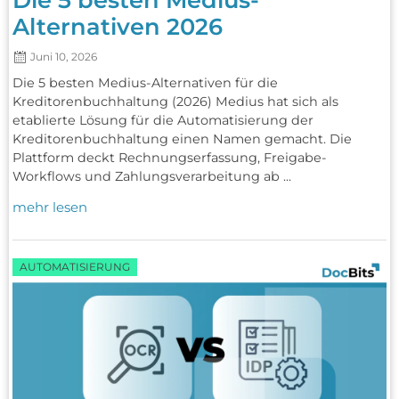
Alternativen 2026
Juni 10, 2026
Die 5 besten Medius-Alternativen für die
Kreditorenbuchhaltung (2026) Medius hat sich als
etablierte Lösung für die Automatisierung der
Kreditorenbuchhaltung einen Namen gemacht. Die
Plattform deckt Rechnungserfassung, Freigabe-
Workflows und Zahlungsverarbeitung ab ...
mehr lesen
AUTOMATISIERUNG