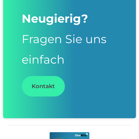
Neugierig?
Fragen Sie uns
einfach
Kontakt