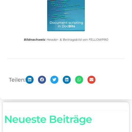
Bildnachweis:
Header- & Beitragsbild von FELLOWPRO
Teilen:
Neueste Beiträge