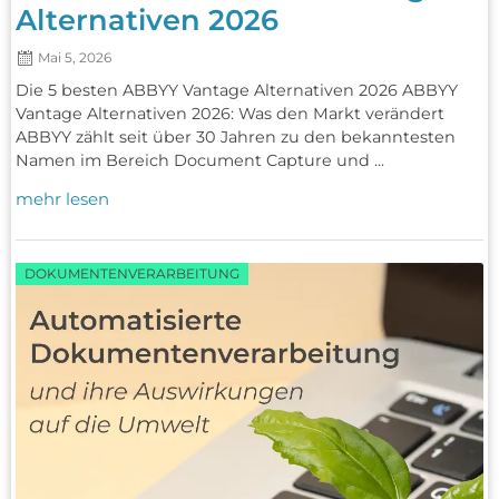
Alternativen 2026
Mai 5, 2026
Die 5 besten ABBYY Vantage Alternativen 2026 ABBYY
Vantage Alternativen 2026: Was den Markt verändert
ABBYY zählt seit über 30 Jahren zu den bekanntesten
Namen im Bereich Document Capture und ...
mehr lesen
DOKUMENTENVERARBEITUNG