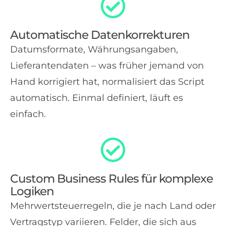
Automatische Datenkorrekturen
Datumsformate, Währungsangaben,
Lieferantendaten – was früher jemand von
Hand korrigiert hat, normalisiert das Script
automatisch. Einmal definiert, läuft es
einfach.
Custom Business Rules für komplexe
Logiken
Mehrwertsteuerregeln, die je nach Land oder
Vertragstyp variieren. Felder, die sich aus