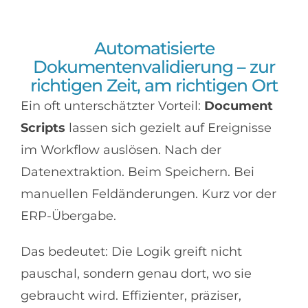
Automatisierte
Dokumentenvalidierung – zur
richtigen Zeit, am richtigen Ort
Ein oft unterschätzter Vorteil:
Document
Scripts
lassen sich gezielt auf Ereignisse
im Workflow auslösen. Nach der
Datenextraktion. Beim Speichern. Bei
manuellen Feldänderungen. Kurz vor der
ERP-Übergabe.
Das bedeutet: Die Logik greift nicht
pauschal, sondern genau dort, wo sie
gebraucht wird. Effizienter, präziser,