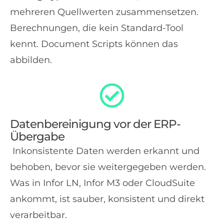
mehreren Quellwerten zusammensetzen.
Berechnungen, die kein Standard-Tool
kennt. Document Scripts können das
abbilden.
Datenbereinigung vor der ERP-
Übergabe
Inkonsistente Daten werden erkannt und
behoben, bevor sie weitergegeben werden.
Was in Infor LN, Infor M3 oder CloudSuite
ankommt, ist sauber, konsistent und direkt
verarbeitbar.