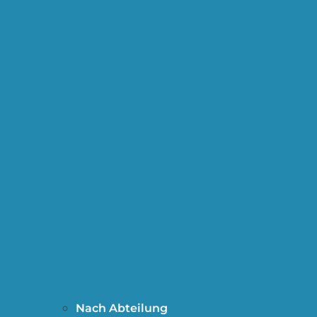
Nach Abteilung