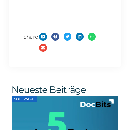
Share:
Neueste Beiträge
SOFTWARE