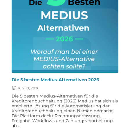
Die 5 besten Medius-Alternativen 2026
Juni 10, 2026
Die 5 besten Medius-Alternativen für die
Kreditorenbuchhaltung (2026) Medius hat sich als
etablierte Lösung für die Automatisierung der
Kreditorenbuchhaltung einen Namen gemacht.
Die Plattform deckt Rechnungserfassung,
Freigabe-Workflows und Zahlungsverarbeitung
ab ...