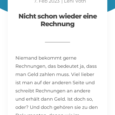
7. Feb 2023
|
Leni Voth
Nicht schon wieder eine
Rechnung
Niemand bekommt gerne
Rechnungen, das bedeutet ja, dass
man Geld zahlen muss. Viel lieber
ist man auf der anderen Seite und
schreibt Rechnungen an andere
und erhält dann Geld. Ist doch so,
oder? Und doch gehören sie zu den