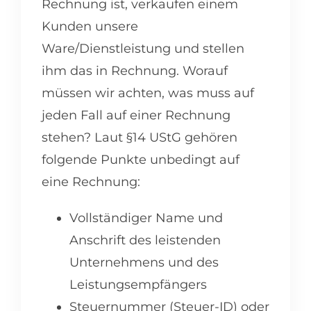
Rechnung ist, verkaufen einem
Kunden unsere
Ware/Dienstleistung und stellen
ihm das in Rechnung. Worauf
müssen wir achten, was muss auf
jeden Fall auf einer Rechnung
stehen? Laut §14 UStG gehören
folgende Punkte unbedingt auf
eine Rechnung:
Vollständiger Name und
Anschrift des leistenden
Unternehmens und des
Leistungsempfängers
Steuernummer (Steuer-ID) oder