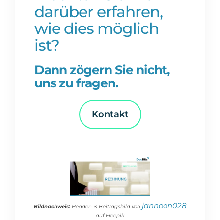
darüber erfahren,
wie dies möglich
ist?
Dann zögern Sie nicht,
uns zu fragen.
Kontakt
jannoon028
Bildnachweis:
Header- & Beitragsbild von
auf Freepik