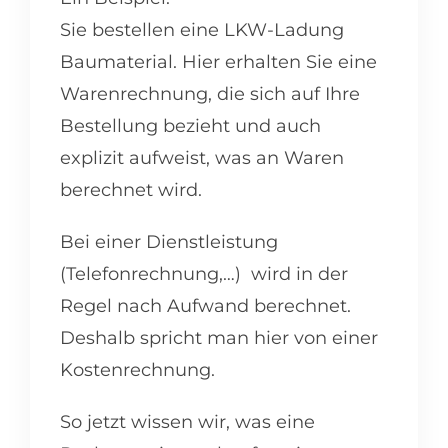
Sie bestellen eine LKW-Ladung
Baumaterial. Hier erhalten Sie eine
Warenrechnung, die sich auf Ihre
Bestellung bezieht und auch
explizit aufweist, was an Waren
berechnet wird.
Bei einer Dienstleistung
(Telefonrechnung,…) wird in der
Regel nach Aufwand berechnet.
Deshalb spricht man hier von einer
Kostenrechnung.
So jetzt wissen wir, was eine