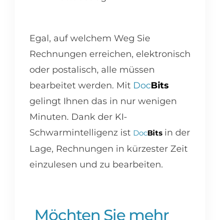
Egal, auf welchem Weg Sie
Rechnungen erreichen, elektronisch
oder postalisch, alle müssen
bearbeitet werden. Mit
Doc
Bits
gelingt Ihnen das in nur wenigen
Minuten. Dank der KI-
Schwarmintelligenz ist
in der
Doc
Bits
Lage, Rechnungen in kürzester Zeit
einzulesen und zu bearbeiten.
Möchten Sie mehr