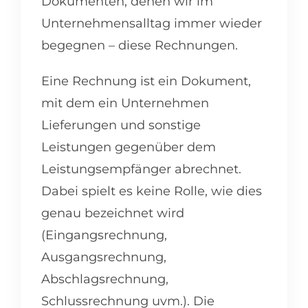
Dokumenten, denen wir im
Unternehmensalltag immer wieder
begegnen – diese Rechnungen.
Eine Rechnung ist ein Dokument,
mit dem ein Unternehmen
Lieferungen und sonstige
Leistungen gegenüber dem
Leistungsempfänger abrechnet.
Dabei spielt es keine Rolle, wie dies
genau bezeichnet wird
(Eingangsrechnung,
Ausgangsrechnung,
Abschlagsrechnung,
Schlussrechnung uvm.). Die