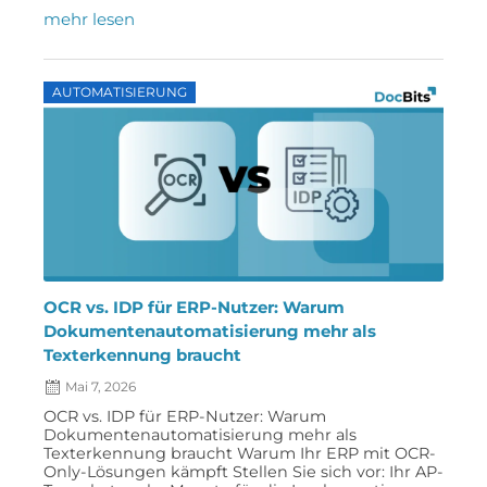
mehr lesen
AUTOMATISIERUNG
OCR vs. IDP für ERP-Nutzer: Warum
Dokumentenautomatisierung mehr als
Texterkennung braucht
Mai 7, 2026
OCR vs. IDP für ERP-Nutzer: Warum
Dokumentenautomatisierung mehr als
Texterkennung braucht Warum Ihr ERP mit OCR-
Only-Lösungen kämpft Stellen Sie sich vor: Ihr AP-