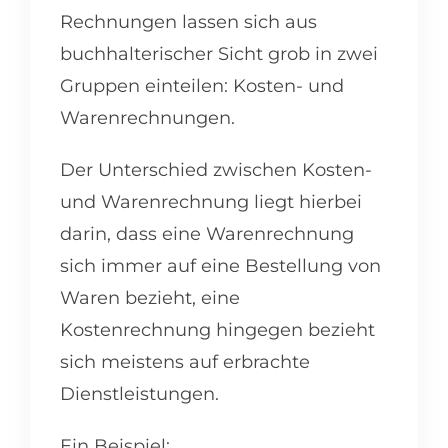
Rechnungen lassen sich aus
buchhalterischer Sicht grob in zwei
Gruppen einteilen: Kosten- und
Warenrechnungen.
Der Unterschied zwischen Kosten-
und Warenrechnung liegt hierbei
darin, dass eine Warenrechnung
sich immer auf eine Bestellung von
Waren bezieht, eine
Kostenrechnung hingegen bezieht
sich meistens auf erbrachte
Dienstleistungen.
Ein Beispiel: