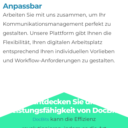
Anpassbar
Arbeiten Sie mit uns zusammen, um Ihr
Kommunikationsmanagement perfekt zu
gestalten. Unsere Plattform gibt Ihnen die
Flexibilität, Ihren digitalen Arbeitsplatz
entsprechend Ihren individuellen Vorlieben
und Workflow-Anforderungen zu gestalten.
Entdecken Sie die
Leistungsfähigkeit von DocBits
kann die Effizienz
DocBits