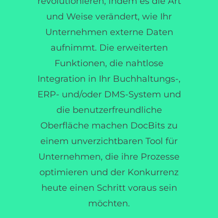
revolutionieren, indem es die Art
und Weise verändert, wie Ihr
Unternehmen externe Daten
aufnimmt. Die erweiterten
Funktionen, die nahtlose
Integration in Ihr Buchhaltungs-,
ERP- und/oder DMS-System und
die benutzerfreundliche
Oberfläche machen DocBits zu
einem unverzichtbaren Tool für
Unternehmen, die ihre Prozesse
optimieren und der Konkurrenz
heute einen Schritt voraus sein
möchten.