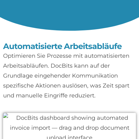
Automatisierte Arbeitsabläufe
Optimieren Sie Prozesse mit automatisierten
Arbeitsabläufen. DocBits kann auf der
Grundlage eingehender Kommunikation
spezifische Aktionen auslösen, was Zeit spart
und manuelle Eingriffe reduziert.