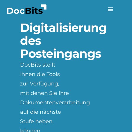
Digitalisierung
des
Posteingangs
DocBits stellt
Ihnen die Tools
zur Verfügung,
mit denen Sie Ihre
Dokumentenverarbeitung
auf die nächste
Stufe heben
können.