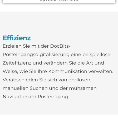
Effizienz
Erzielen Sie mit der DocBits-
Posteingangsdigitalisierung eine beispiellose
Zeiteffizienz und verändern Sie die Art und
Weise, wie Sie Ihre Kommunikation verwalten.
Verabschieden Sie sich von endlosen
manuellen Suchen und der mühsamen
Navigation im Posteingang.