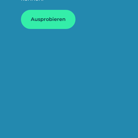
Ausprobieren