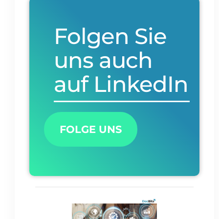
Folgen Sie
uns auch
auf LinkedIn​
FOLGE UNS