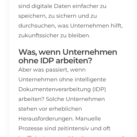
sind digitale Daten einfacher zu
speichern, zu sichern und zu
durchsuchen, was Unternehmen hilft,
zukunftssicher zu bleiben.
Was, wenn Unternehmen
ohne IDP arbeiten?
Aber was passiert, wenn
Unternehmen ohne intelligente
Dokumentenverarbeitung (IDP)
arbeiten? Solche Unternehmen
stehen vor erheblichen
Herausforderungen. Manuelle
Prozesse sind zeitintensiv und oft