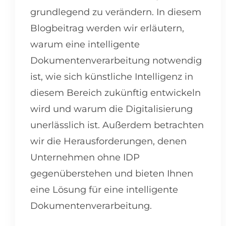
grundlegend zu verändern. In diesem
Blogbeitrag werden wir erläutern,
warum eine intelligente
Dokumentenverarbeitung notwendig
ist, wie sich künstliche Intelligenz in
diesem Bereich zukünftig entwickeln
wird und warum die Digitalisierung
unerlässlich ist. Außerdem betrachten
wir die Herausforderungen, denen
Unternehmen ohne IDP
gegenüberstehen und bieten Ihnen
eine Lösung für eine intelligente
Dokumentenverarbeitung.