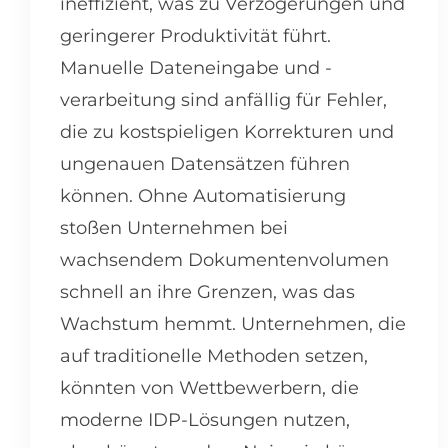
ineffizient, was zu Verzögerungen und
geringerer Produktivität führt.
Manuelle Dateneingabe und -
verarbeitung sind anfällig für Fehler,
die zu kostspieligen Korrekturen und
ungenauen Datensätzen führen
können. Ohne Automatisierung
stoßen Unternehmen bei
wachsendem Dokumentenvolumen
schnell an ihre Grenzen, was das
Wachstum hemmt. Unternehmen, die
auf traditionelle Methoden setzen,
könnten von Wettbewerbern, die
moderne IDP-Lösungen nutzen,