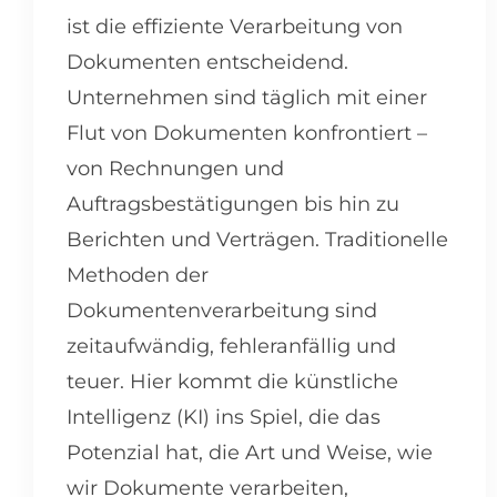
ist die effiziente Verarbeitung von
Dokumenten entscheidend.
Unternehmen sind täglich mit einer
Flut von Dokumenten konfrontiert –
von Rechnungen und
Auftragsbestätigungen bis hin zu
Berichten und Verträgen. Traditionelle
Methoden der
Dokumentenverarbeitung sind
zeitaufwändig, fehleranfällig und
teuer. Hier kommt die künstliche
Intelligenz (KI) ins Spiel, die das
Potenzial hat, die Art und Weise, wie
wir Dokumente verarbeiten,