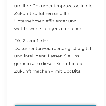
um Ihre Dokumentenprozesse in die
Zukunft zu führen und Ihr
Unternehmen effizienter und
wettbewerbsfähiger zu machen.
Die Zukunft der
Dokumentenverarbeitung ist digital
und intelligent. Lassen Sie uns
gemeinsam diesen Schritt in die
Zukunft machen – mit Doc
Bits
.