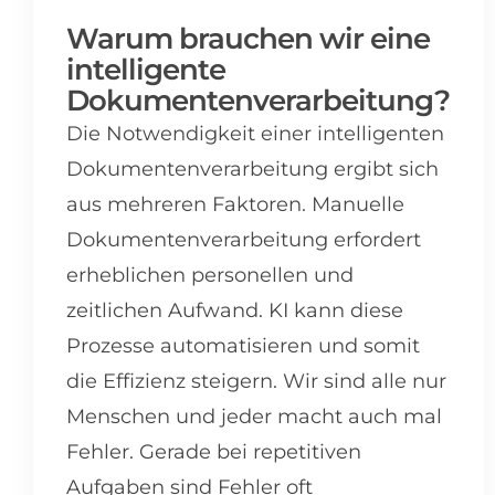
Warum brauchen wir eine
intelligente
Dokumentenverarbeitung?
Die Notwendigkeit einer intelligenten
Dokumentenverarbeitung ergibt sich
aus mehreren Faktoren. Manuelle
Dokumentenverarbeitung erfordert
erheblichen personellen und
zeitlichen Aufwand. KI kann diese
Prozesse automatisieren und somit
die Effizienz steigern. Wir sind alle nur
Menschen und jeder macht auch mal
Fehler. Gerade bei repetitiven
Aufgaben sind Fehler oft