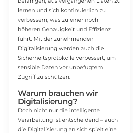
befähigen, aus vergangenen Daten zu
lernen und sich kontinuierlich zu
verbessern, was zu einer noch
höheren Genauigkeit und Effizienz
führt. Mit der zunehmenden
Digitalisierung werden auch die
Sicherheitsprotokolle verbessert, um
sensible Daten vor unbefugtem
Zugriff zu schützen.
Warum brauchen wir
Digitalisierung?
Doch nicht nur die intelligente
Verarbeitung ist entscheidend – auch
die Digitalisierung an sich spielt eine