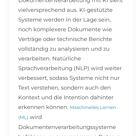
Dokumentenverarbeitung mit KI sieht
vielversprechend aus. KI-gestützte
Systeme werden in der Lage sein,
noch komplexere Dokumente wie
Verträge oder technische Berichte
vollständig zu analysieren und zu
verarbeiten. Natürliche
Sprachverarbeitung (NLP) wird weiter
verbessert, sodass Systeme nicht nur
Text verstehen, sondern auch den
Kontext und die Intention dahinter
erkennen können.
Maschinelles Lernen
wird
(ML)
Dokumentenverarbeitungssysteme