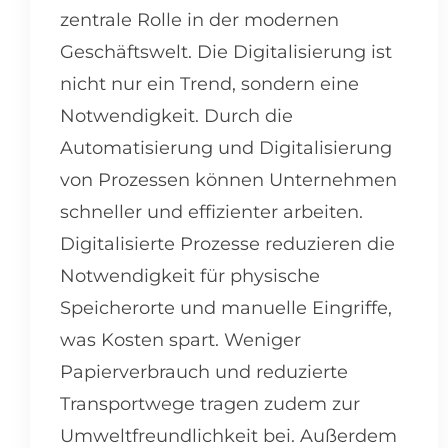
zentrale Rolle in der modernen
Geschäftswelt. Die Digitalisierung ist
nicht nur ein Trend, sondern eine
Notwendigkeit. Durch die
Automatisierung und Digitalisierung
von Prozessen können Unternehmen
schneller und effizienter arbeiten.
Digitalisierte Prozesse reduzieren die
Notwendigkeit für physische
Speicherorte und manuelle Eingriffe,
was Kosten spart. Weniger
Papierverbrauch und reduzierte
Transportwege tragen zudem zur
Umweltfreundlichkeit bei. Außerdem