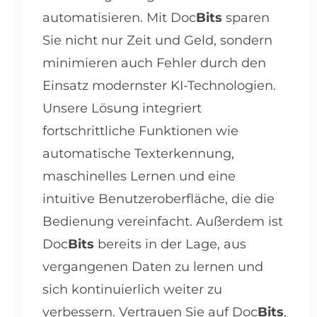
automatisieren. Mit Doc
Bits
sparen
Sie nicht nur Zeit und Geld, sondern
minimieren auch Fehler durch den
Einsatz modernster KI-Technologien.
Unsere Lösung integriert
fortschrittliche Funktionen wie
automatische Texterkennung,
maschinelles Lernen und eine
intuitive Benutzeroberfläche, die die
Bedienung vereinfacht. Außerdem ist
Doc
Bits
bereits in der Lage, aus
vergangenen Daten zu lernen und
sich kontinuierlich weiter zu
verbessern. Vertrauen Sie auf Doc
Bits
,