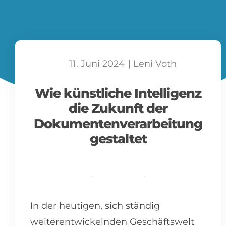
11. Juni 2024
|
Leni Voth
Wie künstliche Intelligenz
die Zukunft der
Dokumentenverarbeitung
gestaltet
In der heutigen, sich ständig
weiterentwickelnden Geschäftswelt