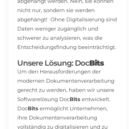
abgehängt werden. Nein, sie können
nicht nur, sondern sie werden
abgehängt! Ohne Digitalisierung sind
Daten weniger zugänglich und
schwerer zu analysieren, was die
Entscheidungsfindung beeinträchtigt.
Unsere Lösung: Doc
Bits
Um den Herausforderungen der
modernen Dokumentenverarbeitung
gerecht zu werden, haben wir unsere
Softwarelösung Doc
Bits
entwickelt.
Doc
Bits
ermöglicht Unternehmen,
ihre Dokumentenverarbeitung
vollständig zu digitalisieren und zu