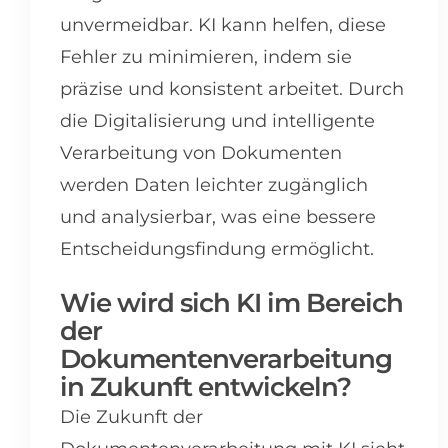
unvermeidbar. KI kann helfen, diese
Fehler zu minimieren, indem sie
präzise und konsistent arbeitet. Durch
die Digitalisierung und intelligente
Verarbeitung von Dokumenten
werden Daten leichter zugänglich
und analysierbar, was eine bessere
Entscheidungsfindung ermöglicht.
Wie wird sich KI im Bereich
der
Dokumentenverarbeitung
in Zukunft entwickeln?
Die Zukunft der