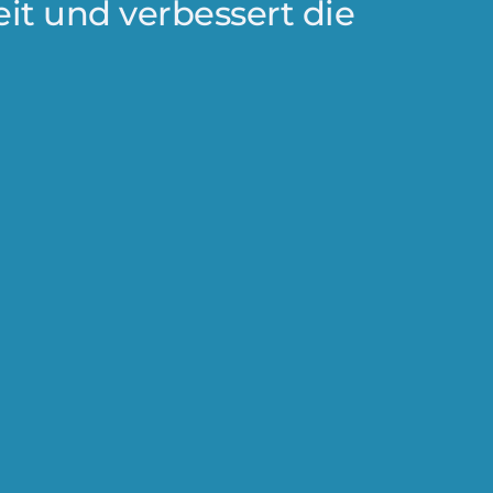
eit und verbessert die