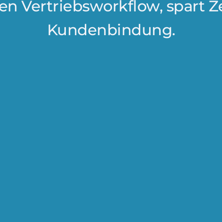
en Vertriebsworkflow, spart Z
Kundenbindung.