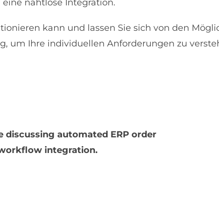
eine nahtlose Integration.
utionieren kann und lassen Sie sich von den Mögl
g, um Ihre individuellen Anforderungen zu verst