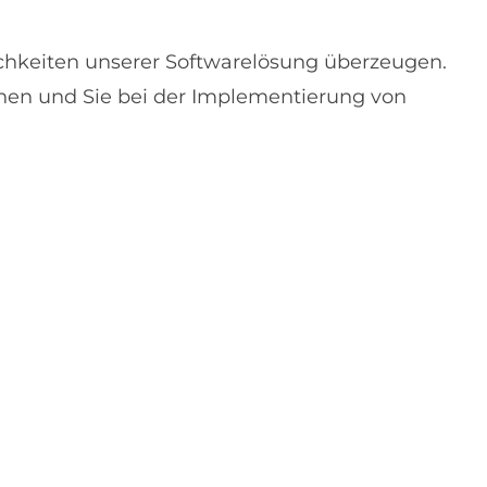
ichkeiten unserer Softwarelösung überzeugen.
ehen und Sie bei der Implementierung von