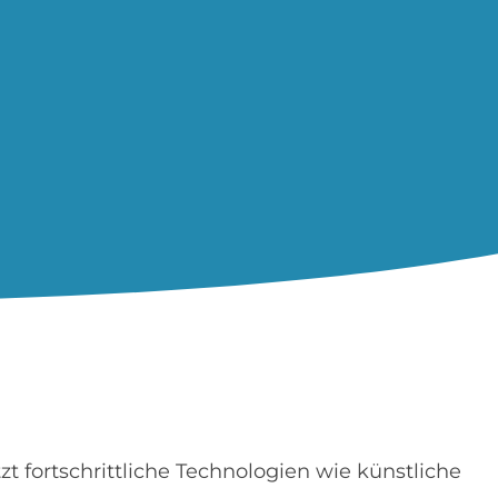
t fortschrittliche Technologien wie künstliche