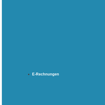
E-Rechnungen