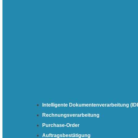
Intelligente Dokumentenverarbeitung (ID
Rechnungsverarbeitung
Purchase-Order
Auftragsbestätigung