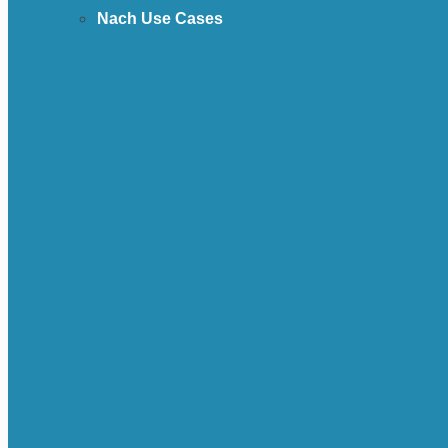
Nach Use Cases