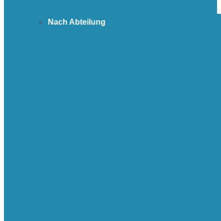
Nach Abteilung