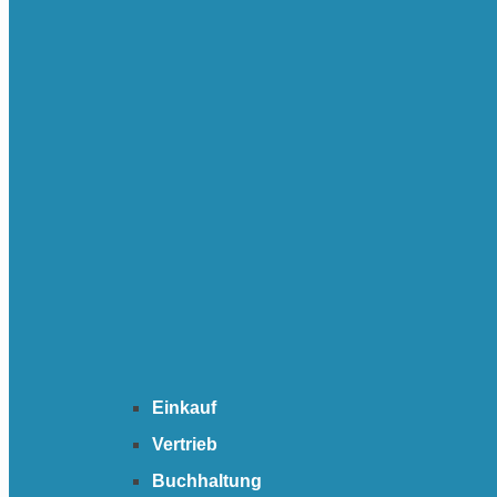
Einkauf
Vertrieb
Buchhaltung