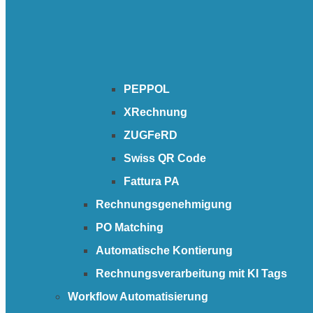
PEPPOL
XRechnung
ZUGFeRD
Swiss QR Code
Fattura PA
Rechnungsgenehmigung
PO Matching
Automatische Kontierung
Rechnungsverarbeitung mit KI Tags
Workflow Automatisierung