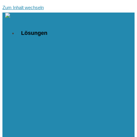
Zum Inhalt wechseln
Lösungen