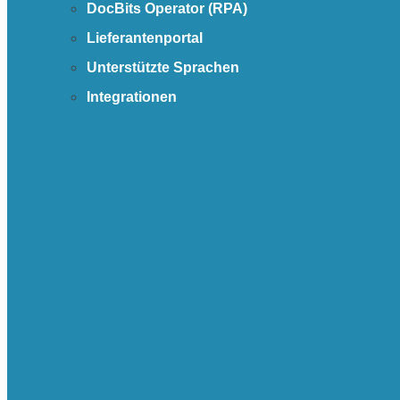
DocBits Operator (RPA)
Lieferantenportal
Unterstützte Sprachen
Integrationen