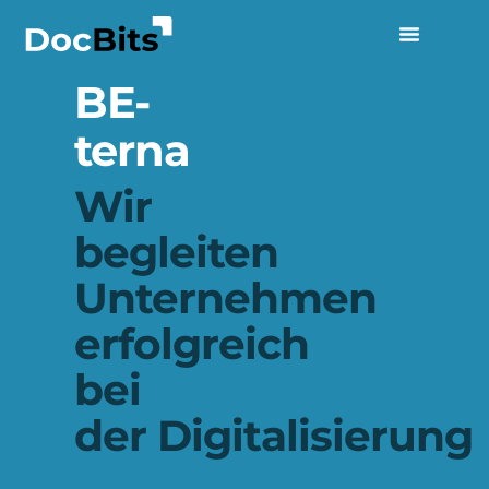
BE-
terna
Wir
begleiten
Unternehmen
erfolgreich
bei
der Digitalisierung