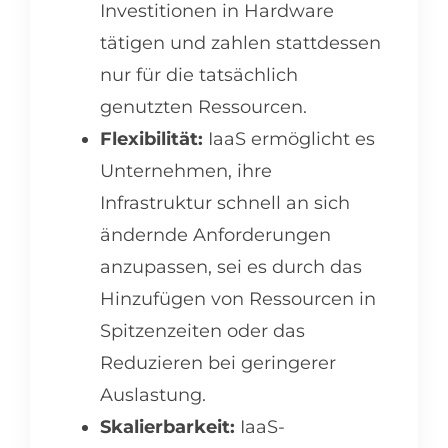
Investitionen in Hardware
tätigen und zahlen stattdessen
nur für die tatsächlich
genutzten Ressourcen.
Flexibilität:
IaaS ermöglicht es
Unternehmen, ihre
Infrastruktur schnell an sich
ändernde Anforderungen
anzupassen, sei es durch das
Hinzufügen von Ressourcen in
Spitzenzeiten oder das
Reduzieren bei geringerer
Auslastung.
Skalierbarkeit:
IaaS-