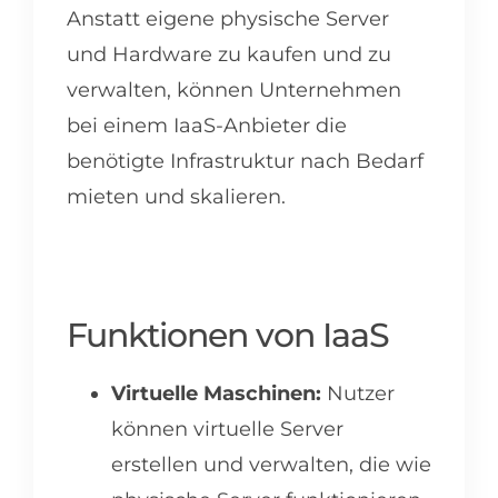
Anstatt eigene physische Server
und Hardware zu kaufen und zu
verwalten, können Unternehmen
bei einem IaaS-Anbieter die
benötigte Infrastruktur nach Bedarf
mieten und skalieren.
Funktionen von IaaS
Virtuelle Maschinen:
Nutzer
können virtuelle Server
erstellen und verwalten, die wie