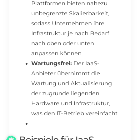
Plattformen bieten nahezu
unbegrenzte Skalierbarkeit,
sodass Unternehmen ihre
Infrastruktur je nach Bedarf
nach oben oder unten
anpassen können.
Wartungsfrei:
Der IaaS-
Anbieter übernimmt die
Wartung und Aktualisierung
der zugrunde liegenden
Hardware und Infrastruktur,
was den IT-Betrieb vereinfacht.
Beispiele für IaaS