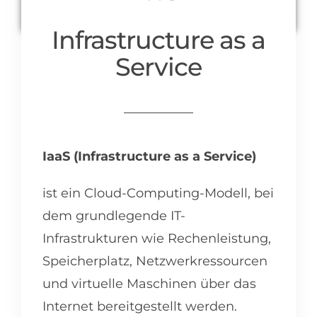
Infrastructure as a
Service
IaaS (Infrastructure as a Service)
ist ein Cloud-Computing-Modell, bei
dem grundlegende IT-
Infrastrukturen wie Rechenleistung,
Speicherplatz, Netzwerkressourcen
und virtuelle Maschinen über das
Internet bereitgestellt werden.